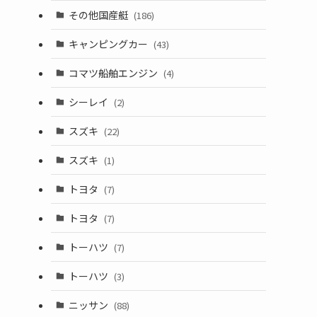
その他国産艇
(186)
キャンピングカー
(43)
コマツ船舶エンジン
(4)
シーレイ
(2)
スズキ
(22)
スズキ
(1)
トヨタ
(7)
トヨタ
(7)
トーハツ
(7)
トーハツ
(3)
ニッサン
(88)