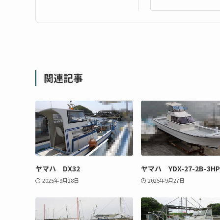
関連記事
ヤマハ DX32
ヤマハ YDX-27-2B-3HP
2025年9月28日
2025年9月27日