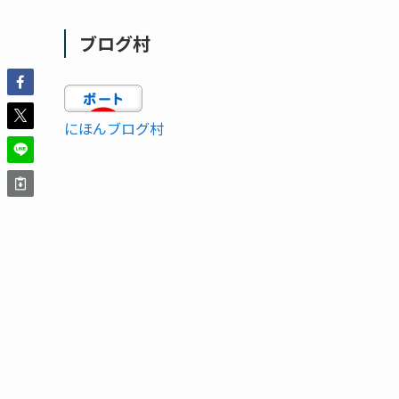
ブログ村
にほんブログ村