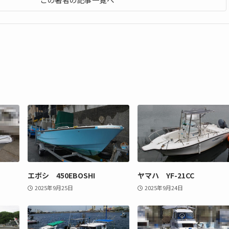
エボシ 450EBOSHI
ヤマハ YF-21CC
2025年9月25日
2025年9月24日