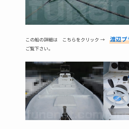
渡辺プ
この船の詳細は こちらをクリック →
ご覧下さい。