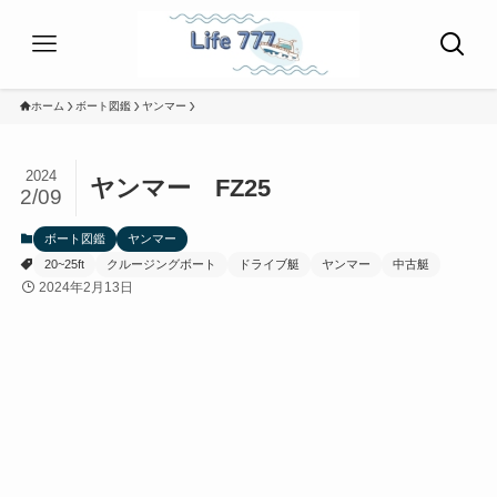
ホーム
ボート図鑑
ヤンマー
2024
ヤンマー FZ25
2/09
ボート図鑑
ヤンマー
20~25ft
クルージングボート
ドライブ艇
ヤンマー
中古艇
2024年2月13日