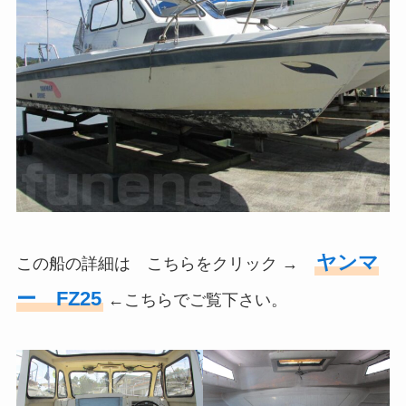
ヤンマ
この船の詳細は こちらをクリック →
ー FZ25
←こちらでご覧下さい。