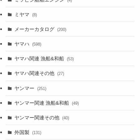
(4)
ミヤマ
(8)
メーカーカタログ
(200)
ヤマハ
(598)
ヤマハ関連 漁船&和船
(53)
ヤマハ関連その他
(27)
ヤンマー
(251)
ヤンマー関連 漁船&和船
(49)
ヤンマー関連その他
(40)
外国製
(131)