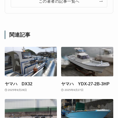
この著者の記事一覧へ
関連記事
ヤマハ DX32
ヤマハ YDX-27-2B-3HP
2025年9月28日
2025年9月27日