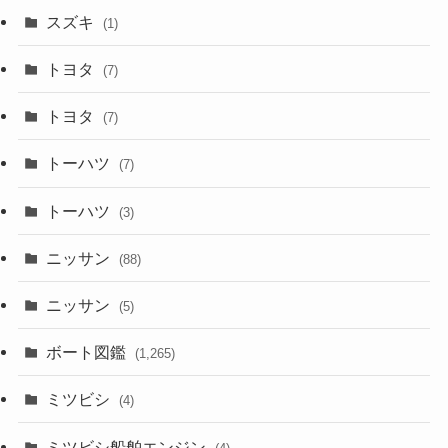
スズキ
(1)
トヨタ
(7)
トヨタ
(7)
トーハツ
(7)
トーハツ
(3)
ニッサン
(88)
ニッサン
(5)
ボート図鑑
(1,265)
ミツビシ
(4)
ミツビシ船舶エンジン