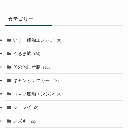
カテゴリー
いすゞ船舶エンジン
(9)
くるま旅
(24)
その他国産艇
(186)
キャンピングカー
(43)
コマツ船舶エンジン
(4)
シーレイ
(2)
スズキ
(22)