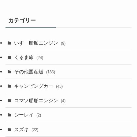
カテゴリー
いすゞ船舶エンジン
(9)
くるま旅
(24)
その他国産艇
(186)
キャンピングカー
(43)
コマツ船舶エンジン
(4)
シーレイ
(2)
スズキ
(22)