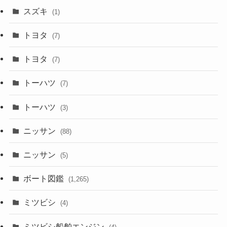
スズキ
(1)
トヨタ
(7)
トヨタ
(7)
トーハツ
(7)
トーハツ
(3)
ニッサン
(88)
ニッサン
(5)
ボート図鑑
(1,265)
ミツビシ
(4)
ミツビシ船舶エンジン