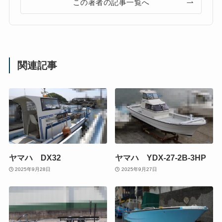
この著者の記事一覧へ
関連記事
ヤマハ DX32
ヤマハ YDX-27-2B-3HP
2025年9月28日
2025年9月27日