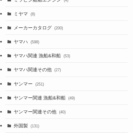
(4)
ミヤマ
(8)
メーカーカタログ
(200)
ヤマハ
(598)
ヤマハ関連 漁船&和船
(53)
ヤマハ関連その他
(27)
ヤンマー
(251)
ヤンマー関連 漁船&和船
(49)
ヤンマー関連その他
(40)
外国製
(131)