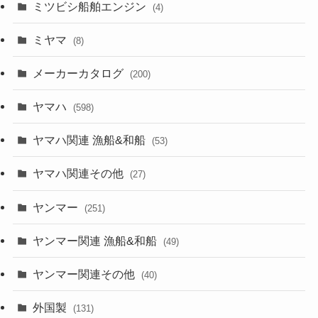
ミツビシ船舶エンジン
(4)
ミヤマ
(8)
メーカーカタログ
(200)
ヤマハ
(598)
ヤマハ関連 漁船&和船
(53)
ヤマハ関連その他
(27)
ヤンマー
(251)
ヤンマー関連 漁船&和船
(49)
ヤンマー関連その他
(40)
外国製
(131)