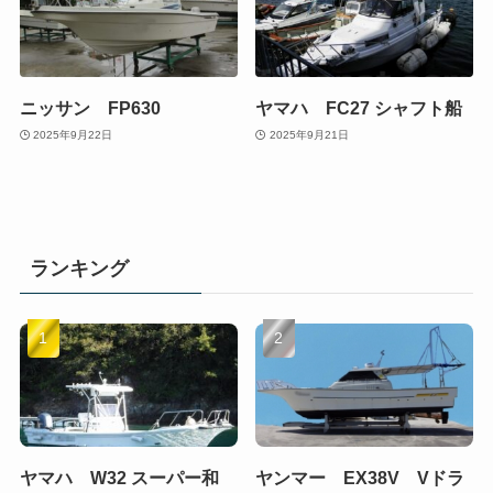
ニッサン FP630
ヤマハ FC27 シャフト船
2025年9月22日
2025年9月21日
ランキング
ヤマハ W32 スーパー和
ヤンマー EX38V Vドラ