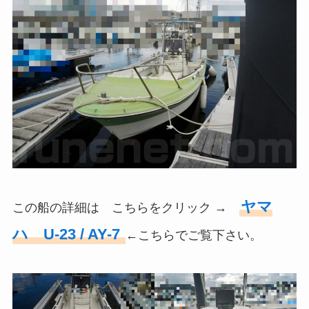
ヤマ
この船の詳細は こちらをクリック →
ハ U-23 / AY-7
←こちらでご覧下さい。