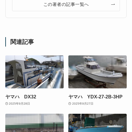
この著者の記事一覧へ
関連記事
ヤマハ DX32
ヤマハ YDX-27-2B-3HP
2025年9月28日
2025年9月27日