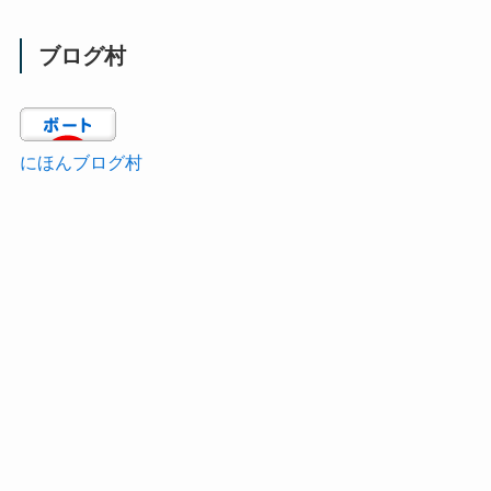
ブログ村
にほんブログ村