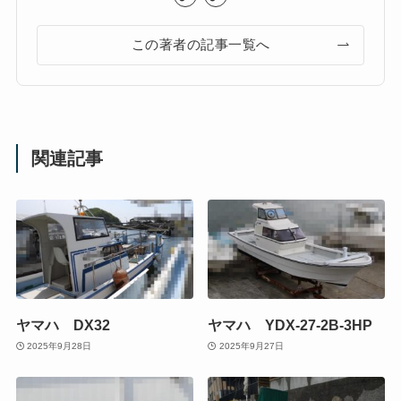
この著者の記事一覧へ
関連記事
ヤマハ DX32
ヤマハ YDX-27-2B-3HP
2025年9月28日
2025年9月27日