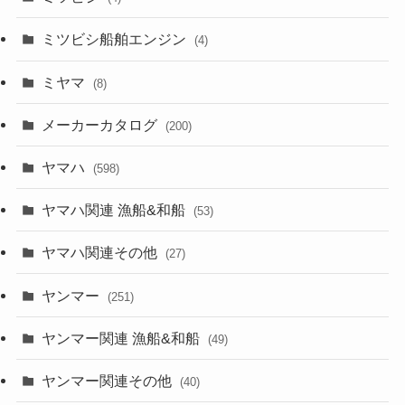
ミツビシ船舶エンジン
(4)
ミヤマ
(8)
メーカーカタログ
(200)
ヤマハ
(598)
ヤマハ関連 漁船&和船
(53)
ヤマハ関連その他
(27)
ヤンマー
(251)
ヤンマー関連 漁船&和船
(49)
ヤンマー関連その他
(40)