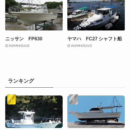
ニッサン FP630
ヤマハ FC27 シャフト船
2025年9月22日
2025年9月21日
ランキング