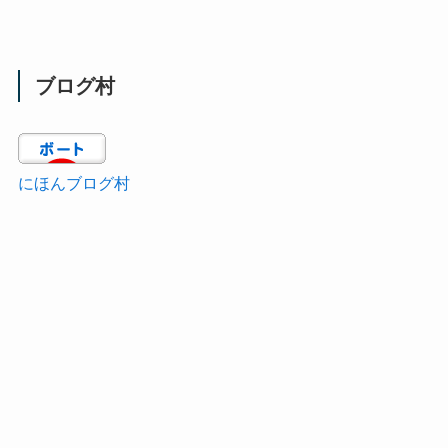
ブログ村
にほんブログ村