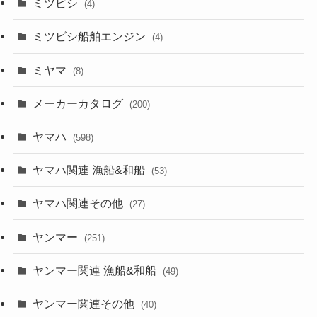
ミツビシ
(4)
ミツビシ船舶エンジン
(4)
ミヤマ
(8)
メーカーカタログ
(200)
ヤマハ
(598)
ヤマハ関連 漁船&和船
(53)
ヤマハ関連その他
(27)
ヤンマー
(251)
ヤンマー関連 漁船&和船
(49)
ヤンマー関連その他
(40)