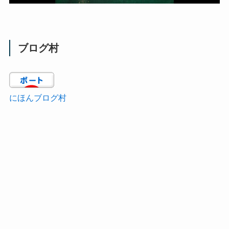
ブログ村
にほんブログ村