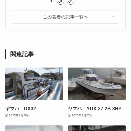
この著者の記事一覧へ
関連記事
ヤマハ DX32
ヤマハ YDX-27-2B-3HP
2025年9月28日
2025年9月27日