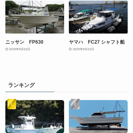
ニッサン FP630
ヤマハ FC27 シャフト船
2025年9月22日
2025年9月21日
ランキング