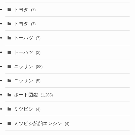
トヨタ
(7)
トヨタ
(7)
トーハツ
(7)
トーハツ
(3)
ニッサン
(88)
ニッサン
(5)
ボート図鑑
(1,265)
ミツビシ
(4)
ミツビシ船舶エンジン
(4)