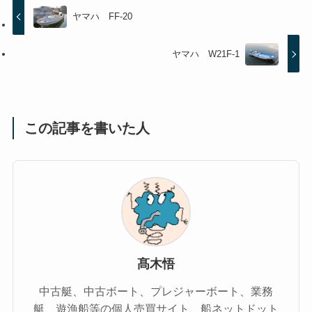
ヤマハ FF-20
ヤマハ W21F-1
この記事を書いた人
髙木悟
中古艇、中古ボート、プレジャーボート、業務
艇、遊漁船等の個人売買サイト、船ネットドット