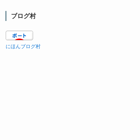
ブログ村
にほんブログ村