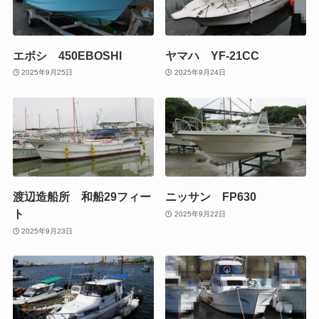
エボシ 450EBOSHI
ヤマハ YF-21CC
2025年9月25日
2025年9月24日
渡辺造船所 和船29フィー
ニッサン FP630
ト
2025年9月22日
2025年9月23日