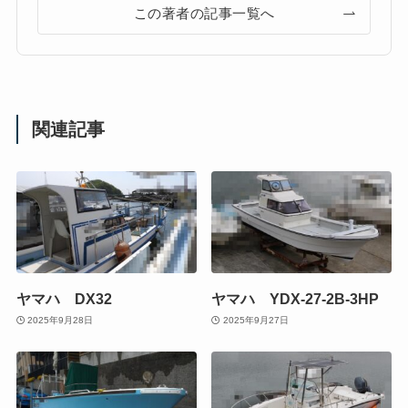
この著者の記事一覧へ
関連記事
ヤマハ DX32
ヤマハ YDX-27-2B-3HP
2025年9月28日
2025年9月27日