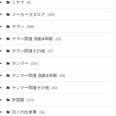
ミヤマ
(8)
メーカーカタログ
(200)
ヤマハ
(598)
ヤマハ関連 漁船&和船
(53)
ヤマハ関連その他
(27)
ヤンマー
(251)
ヤンマー関連 漁船&和船
(49)
ヤンマー関連その他
(40)
外国製
(131)
日々の出来事
(16)