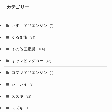
カテゴリー
いすゞ船舶エンジン
(9)
くるま旅
(24)
その他国産艇
(186)
キャンピングカー
(43)
コマツ船舶エンジン
(4)
シーレイ
(2)
スズキ
(22)
スズキ
(1)