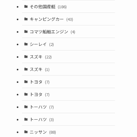
その他国産艇
(186)
キャンピングカー
(43)
コマツ船舶エンジン
(4)
シーレイ
(2)
スズキ
(22)
スズキ
(1)
トヨタ
(7)
トヨタ
(7)
トーハツ
(7)
トーハツ
(3)
ニッサン
(88)