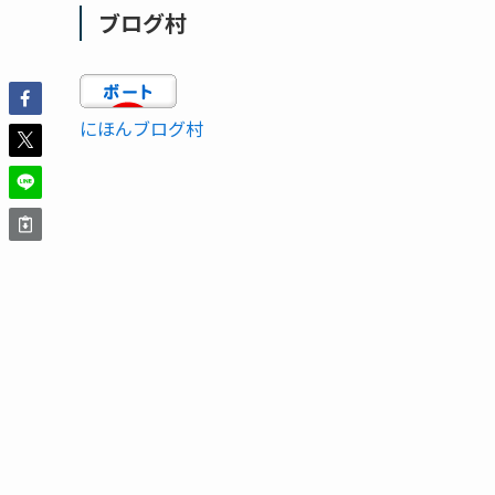
ブログ村
にほんブログ村