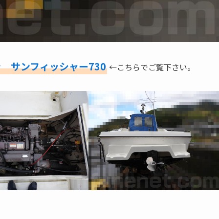
 サンフィッシャー730
←こちらでご覧下さい。