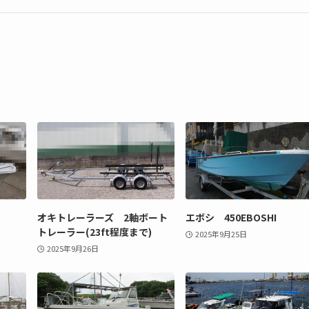
オキトレーラーズ 2軸ボート
エボシ 450EBOSHI
トレーラー(23ft程度まで)
2025年9月25日
2025年9月26日