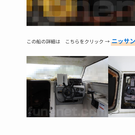
ニッサン
この船の詳細は こちらをクリック →