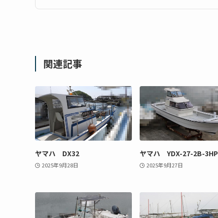
関連記事
ヤマハ DX32
ヤマハ YDX-27-2B-3HP
2025年9月28日
2025年9月27日