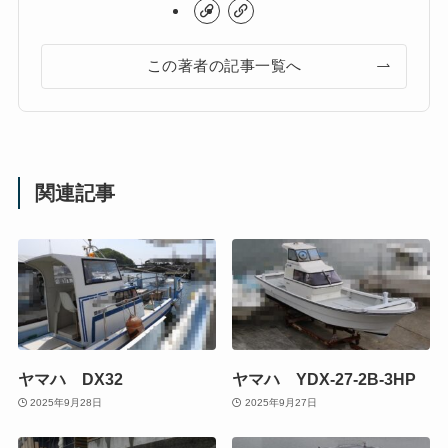
この著者の記事一覧へ
関連記事
ヤマハ DX32
ヤマハ YDX-27-2B-3HP
2025年9月28日
2025年9月27日