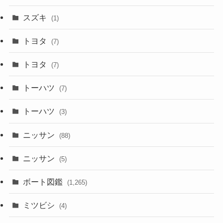
スズキ
(1)
トヨタ
(7)
トヨタ
(7)
トーハツ
(7)
トーハツ
(3)
ニッサン
(88)
ニッサン
(5)
ボート図鑑
(1,265)
ミツビシ
(4)