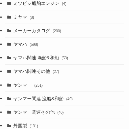
ミツビシ船舶エンジン
(4)
ミヤマ
(8)
メーカーカタログ
(200)
ヤマハ
(598)
ヤマハ関連 漁船&和船
(53)
ヤマハ関連その他
(27)
ヤンマー
(251)
ヤンマー関連 漁船&和船
(49)
ヤンマー関連その他
(40)
外国製
(131)