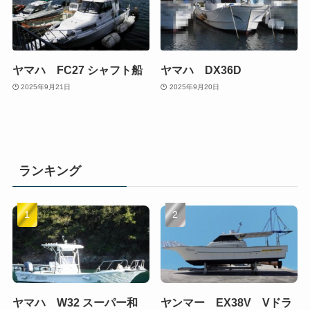
ヤマハ FC27 シャフト船
ヤマハ DX36D
2025年9月21日
2025年9月20日
ランキング
ヤマハ W32 スーパー和
ヤンマー EX38V Vドラ