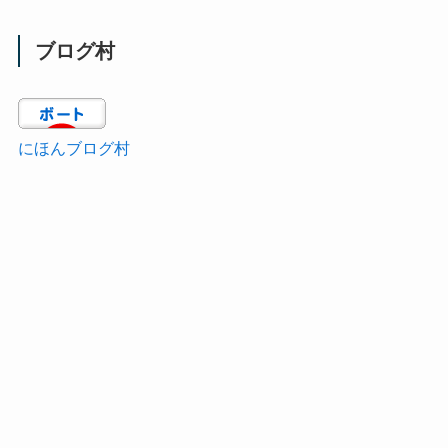
ブログ村
にほんブログ村