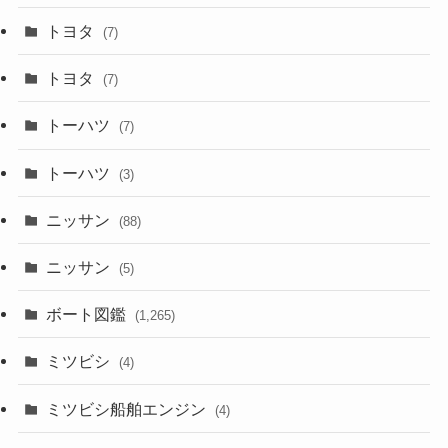
トヨタ
(7)
トヨタ
(7)
トーハツ
(7)
トーハツ
(3)
ニッサン
(88)
ニッサン
(5)
ボート図鑑
(1,265)
ミツビシ
(4)
ミツビシ船舶エンジン
(4)