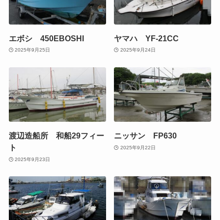
エボシ 450EBOSHI
ヤマハ YF-21CC
2025年9月25日
2025年9月24日
渡辺造船所 和船29フィー
ニッサン FP630
ト
2025年9月22日
2025年9月23日