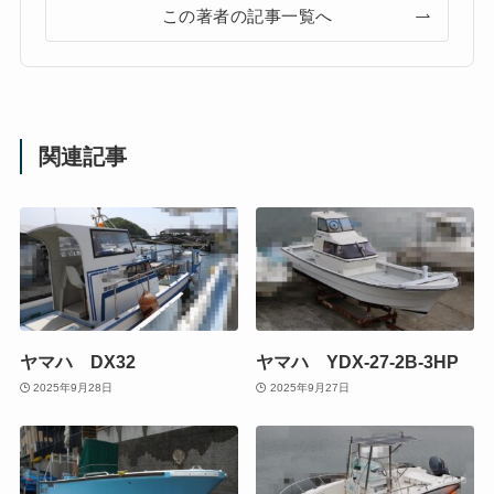
この著者の記事一覧へ
関連記事
ヤマハ DX32
ヤマハ YDX-27-2B-3HP
2025年9月28日
2025年9月27日