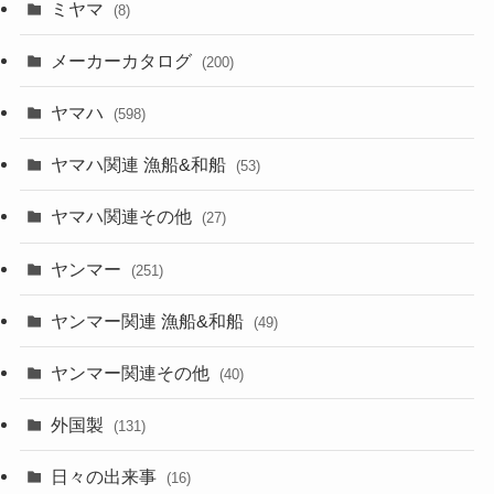
ミヤマ
(8)
メーカーカタログ
(200)
ヤマハ
(598)
ヤマハ関連 漁船&和船
(53)
ヤマハ関連その他
(27)
ヤンマー
(251)
ヤンマー関連 漁船&和船
(49)
ヤンマー関連その他
(40)
外国製
(131)
日々の出来事
(16)