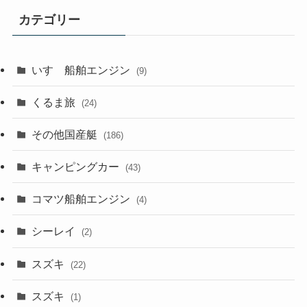
カテゴリー
いすゞ船舶エンジン
(9)
くるま旅
(24)
その他国産艇
(186)
キャンピングカー
(43)
コマツ船舶エンジン
(4)
シーレイ
(2)
スズキ
(22)
スズキ
(1)