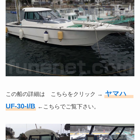
ヤマハ
この船の詳細は こちらをクリック →
UF-30-I/B
←こちらでご覧下さい。