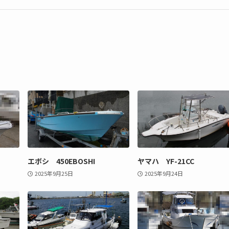
エボシ 450EBOSHI
ヤマハ YF-21CC
2025年9月25日
2025年9月24日