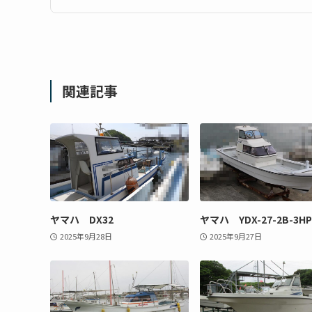
関連記事
ヤマハ DX32
ヤマハ YDX-27-2B-3HP
2025年9月28日
2025年9月27日