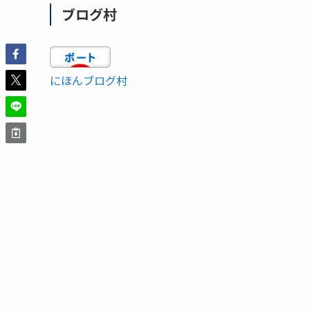
ブログ村
にほんブログ村