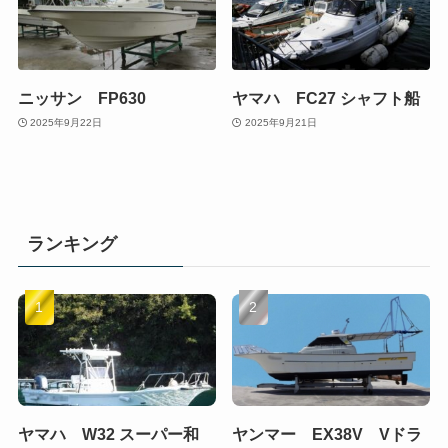
ニッサン FP630
ヤマハ FC27 シャフト船
2025年9月22日
2025年9月21日
ランキング
ヤマハ W32 スーパー和
ヤンマー EX38V Vドラ