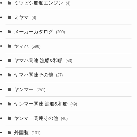
ミツビシ船舶エンジン
(4)
ミヤマ
(8)
メーカーカタログ
(200)
ヤマハ
(598)
ヤマハ関連 漁船&和船
(53)
ヤマハ関連その他
(27)
ヤンマー
(251)
ヤンマー関連 漁船&和船
(49)
ヤンマー関連その他
(40)
外国製
(131)