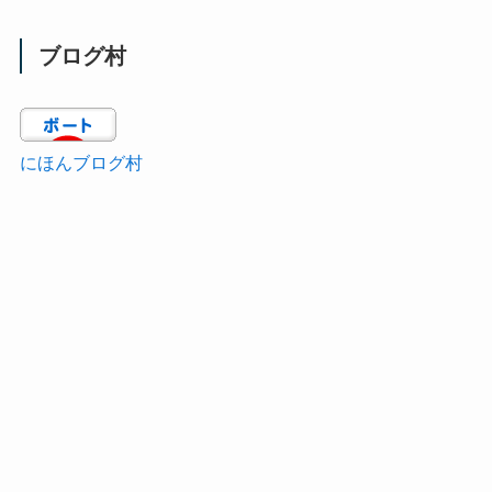
ブログ村
にほんブログ村