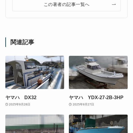
この著者の記事一覧へ
関連記事
ヤマハ DX32
ヤマハ YDX-27-2B-3HP
2025年9月28日
2025年9月27日