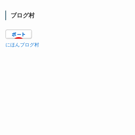
ブログ村
にほんブログ村