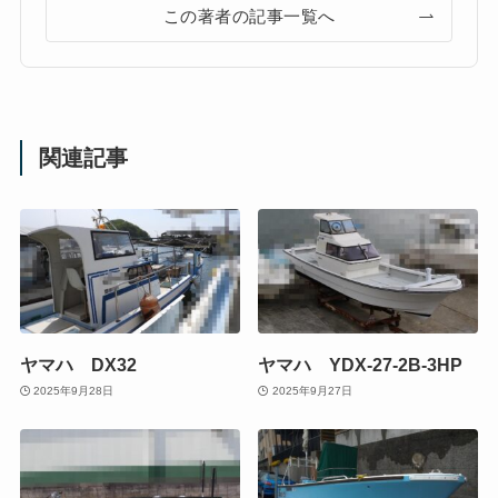
この著者の記事一覧へ
関連記事
ヤマハ DX32
ヤマハ YDX-27-2B-3HP
2025年9月28日
2025年9月27日