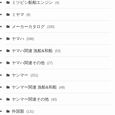
ミツビシ船舶エンジン
(4)
ミヤマ
(8)
メーカーカタログ
(200)
ヤマハ
(598)
ヤマハ関連 漁船&和船
(53)
ヤマハ関連その他
(27)
ヤンマー
(251)
ヤンマー関連 漁船&和船
(49)
ヤンマー関連その他
(40)
外国製
(131)