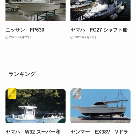
ニッサン FP630
ヤマハ FC27 シャフト船
2025年9月22日
2025年9月21日
ランキング
ヤマハ W32 スーパー和
ヤンマー EX38V Vドラ