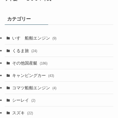
カテゴリー
いすゞ船舶エンジン
(9)
くるま旅
(24)
その他国産艇
(186)
キャンピングカー
(43)
コマツ船舶エンジン
(4)
シーレイ
(2)
スズキ
(22)