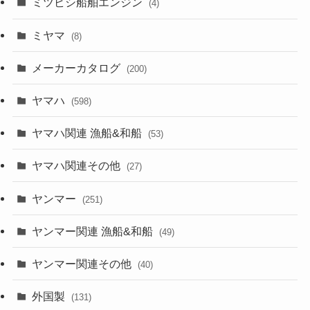
ミツビシ船舶エンジン
(4)
ミヤマ
(8)
メーカーカタログ
(200)
ヤマハ
(598)
ヤマハ関連 漁船&和船
(53)
ヤマハ関連その他
(27)
ヤンマー
(251)
ヤンマー関連 漁船&和船
(49)
ヤンマー関連その他
(40)
外国製
(131)