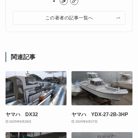
この著者の記事一覧へ
関連記事
ヤマハ DX32
ヤマハ YDX-27-2B-3HP
2025年9月28日
2025年9月27日