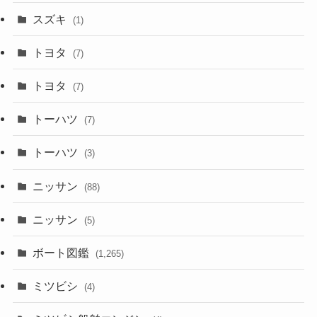
スズキ
(1)
トヨタ
(7)
トヨタ
(7)
トーハツ
(7)
トーハツ
(3)
ニッサン
(88)
ニッサン
(5)
ボート図鑑
(1,265)
ミツビシ
(4)