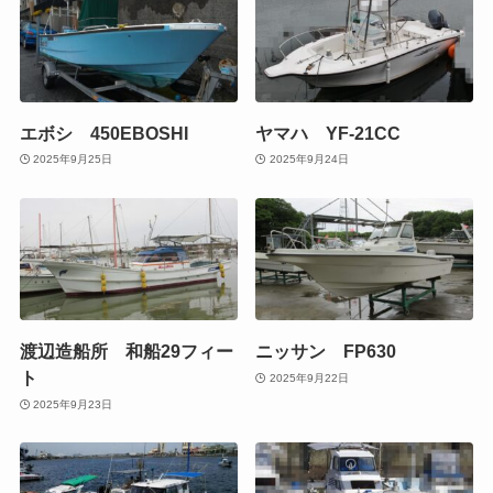
エボシ 450EBOSHI
ヤマハ YF-21CC
2025年9月25日
2025年9月24日
渡辺造船所 和船29フィー
ニッサン FP630
ト
2025年9月22日
2025年9月23日