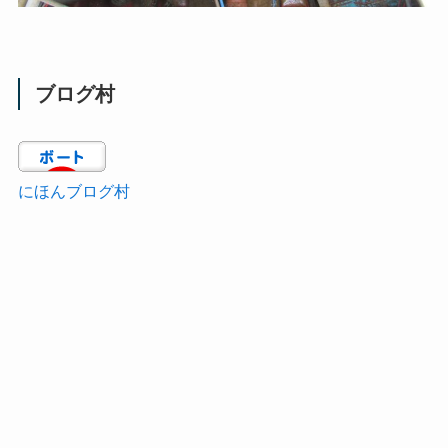
ブログ村
にほんブログ村