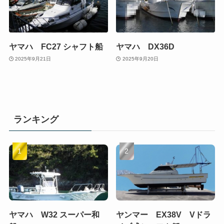
ヤマハ FC27 シャフト船
ヤマハ DX36D
2025年9月21日
2025年9月20日
ランキング
ヤマハ W32 スーパー和
ヤンマー EX38V Vドラ