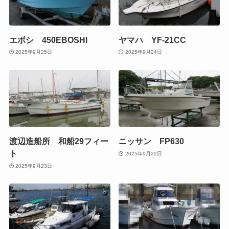
エボシ 450EBOSHI
ヤマハ YF-21CC
2025年9月25日
2025年9月24日
渡辺造船所 和船29フィー
ニッサン FP630
ト
2025年9月22日
2025年9月23日