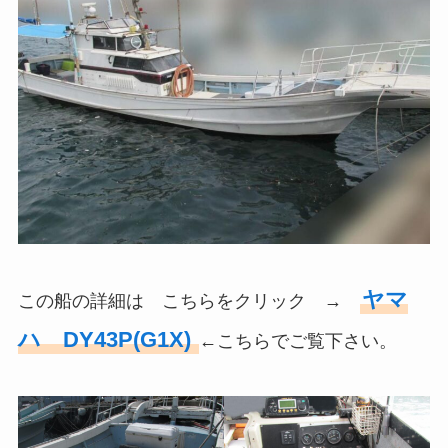
ヤマ
この船の詳細は こちらをクリック →
ハ DY43P(G1X)
←こちらでご覧下さい。