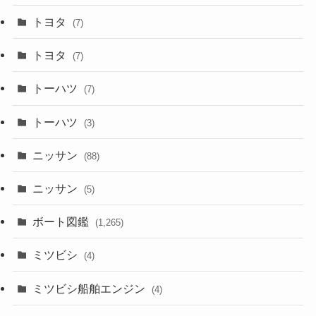
トヨタ
(7)
トヨタ
(7)
トーハツ
(7)
トーハツ
(3)
ニッサン
(88)
ニッサン
(5)
ボート図鑑
(1,265)
ミツビシ
(4)
ミツビシ船舶エンジン
(4)