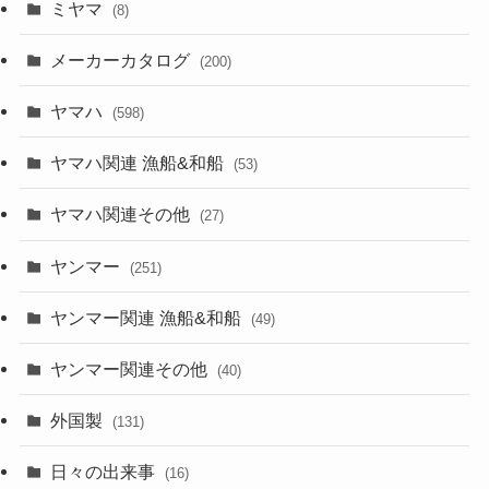
ミヤマ
(8)
メーカーカタログ
(200)
ヤマハ
(598)
ヤマハ関連 漁船&和船
(53)
ヤマハ関連その他
(27)
ヤンマー
(251)
ヤンマー関連 漁船&和船
(49)
ヤンマー関連その他
(40)
外国製
(131)
日々の出来事
(16)