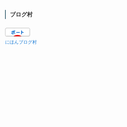
ブログ村
にほんブログ村