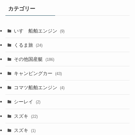
カテゴリー
いすゞ船舶エンジン
(9)
くるま旅
(24)
その他国産艇
(186)
キャンピングカー
(43)
コマツ船舶エンジン
(4)
シーレイ
(2)
スズキ
(22)
スズキ
(1)