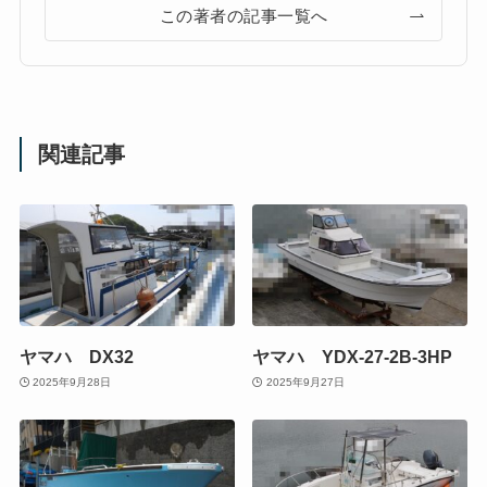
この著者の記事一覧へ
関連記事
ヤマハ DX32
ヤマハ YDX-27-2B-3HP
2025年9月28日
2025年9月27日