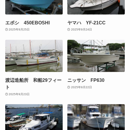
エボシ 450EBOSHI
ヤマハ YF-21CC
2025年9月25日
2025年9月24日
渡辺造船所 和船29フィー
ニッサン FP630
ト
2025年9月22日
2025年9月23日