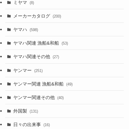
ミヤマ
(8)
メーカーカタログ
(200)
ヤマハ
(598)
ヤマハ関連 漁船&和船
(53)
ヤマハ関連その他
(27)
ヤンマー
(251)
ヤンマー関連 漁船&和船
(49)
ヤンマー関連その他
(40)
外国製
(131)
日々の出来事
(16)