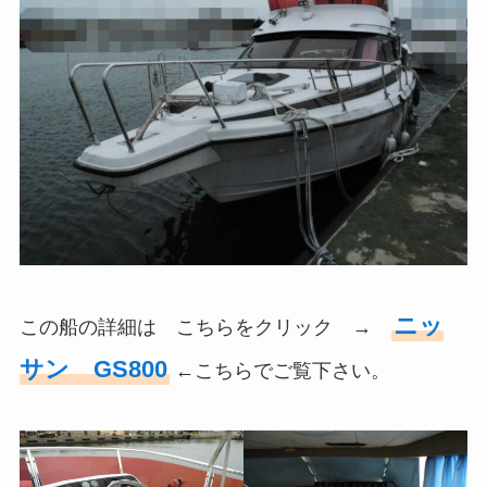
ニッ
この船の詳細は こちらをクリック →
サン GS800
←こちらでご覧下さい。