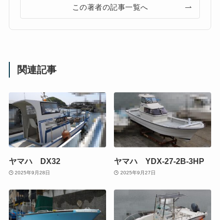
この著者の記事一覧へ
関連記事
ヤマハ DX32
ヤマハ YDX-27-2B-3HP
2025年9月28日
2025年9月27日