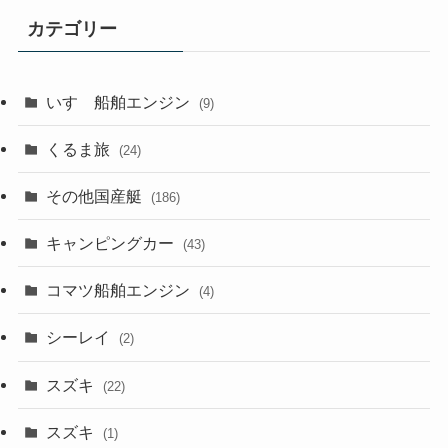
カテゴリー
いすゞ船舶エンジン
(9)
くるま旅
(24)
その他国産艇
(186)
キャンピングカー
(43)
コマツ船舶エンジン
(4)
シーレイ
(2)
スズキ
(22)
スズキ
(1)