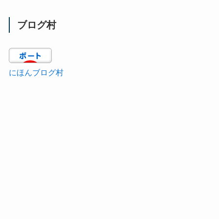
ブログ村
にほんブログ村