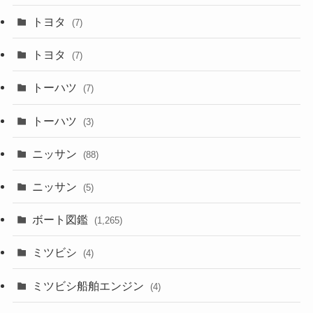
トヨタ
(7)
トヨタ
(7)
トーハツ
(7)
トーハツ
(3)
ニッサン
(88)
ニッサン
(5)
ボート図鑑
(1,265)
ミツビシ
(4)
ミツビシ船舶エンジン
(4)