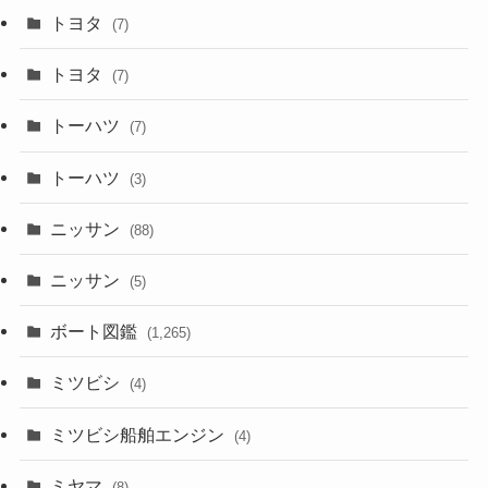
トヨタ
(7)
トヨタ
(7)
トーハツ
(7)
トーハツ
(3)
ニッサン
(88)
ニッサン
(5)
ボート図鑑
(1,265)
ミツビシ
(4)
ミツビシ船舶エンジン
(4)
ミヤマ
(8)