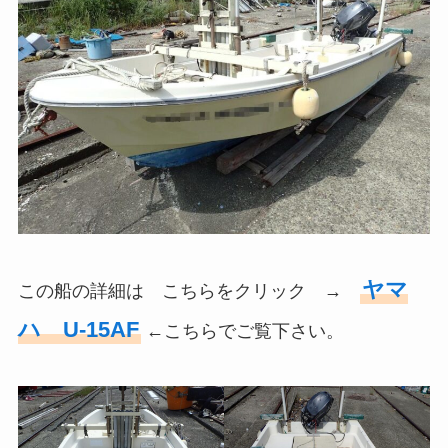
ヤマ
この船の詳細は こちらをクリック →
ハ U-15AF
←こちらでご覧下さい。