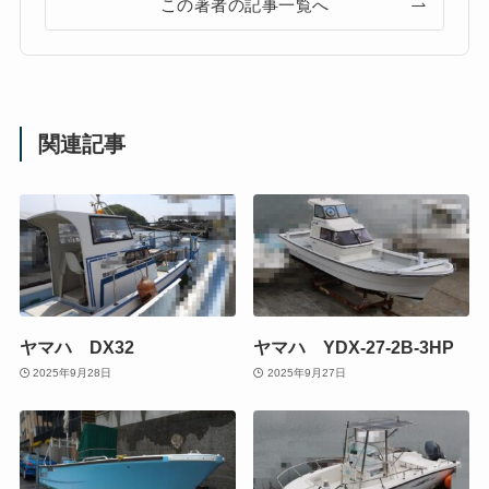
この著者の記事一覧へ
関連記事
ヤマハ DX32
ヤマハ YDX-27-2B-3HP
2025年9月28日
2025年9月27日