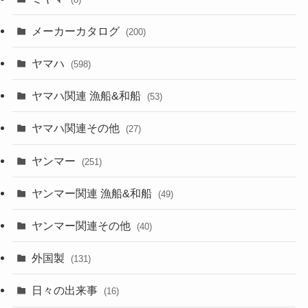
メーカーカタログ
(200)
ヤマハ
(598)
ヤマハ関連 漁船&和船
(53)
ヤマハ関連その他
(27)
ヤンマー
(251)
ヤンマー関連 漁船&和船
(49)
ヤンマー関連その他
(40)
外国製
(131)
日々の出来事
(16)