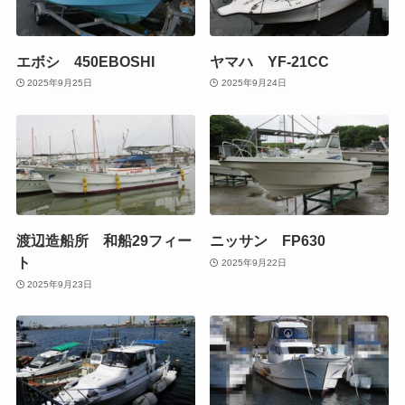
エボシ 450EBOSHI
ヤマハ YF-21CC
2025年9月25日
2025年9月24日
渡辺造船所 和船29フィー
ニッサン FP630
ト
2025年9月22日
2025年9月23日