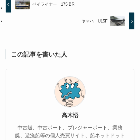
ベイライナー 175 BR
ヤマハ U15F
この記事を書いた人
髙木悟
中古艇、中古ボート、プレジャーボート、業務
艇、遊漁船等の個人売買サイト、船ネットドット