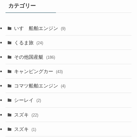
カテゴリー
いすゞ船舶エンジン
(9)
くるま旅
(24)
その他国産艇
(186)
キャンピングカー
(43)
コマツ船舶エンジン
(4)
シーレイ
(2)
スズキ
(22)
スズキ
(1)