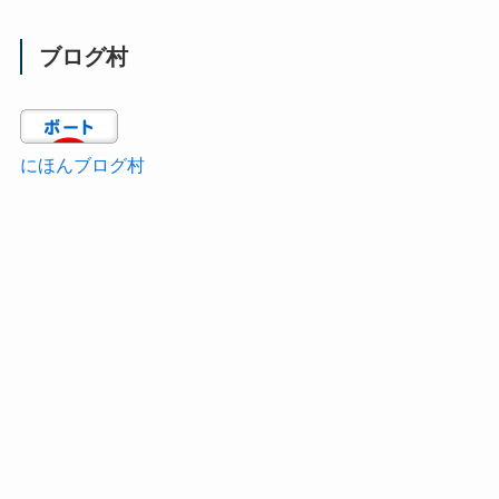
ブログ村
にほんブログ村