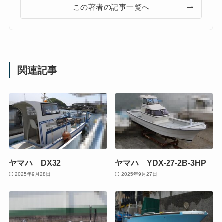
この著者の記事一覧へ
関連記事
ヤマハ DX32
ヤマハ YDX-27-2B-3HP
2025年9月28日
2025年9月27日