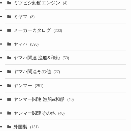
ミツビシ船舶エンジン
(4)
ミヤマ
(8)
メーカーカタログ
(200)
ヤマハ
(598)
ヤマハ関連 漁船&和船
(53)
ヤマハ関連その他
(27)
ヤンマー
(251)
ヤンマー関連 漁船&和船
(49)
ヤンマー関連その他
(40)
外国製
(131)