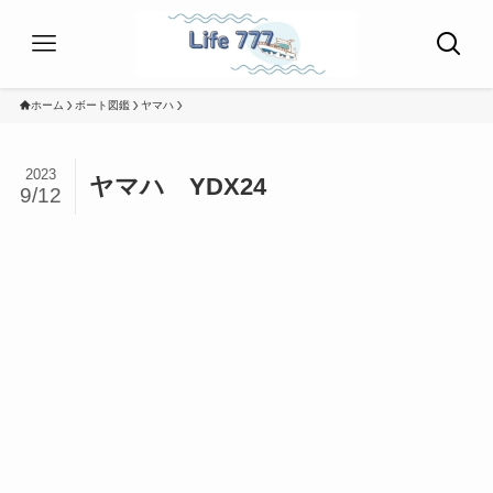
ホーム
ボート図鑑
ヤマハ
2023
ヤマハ YDX24
9/12