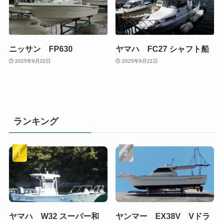
ニッサン FP630
ヤマハ FC27 シャフト船
2025年9月22日
2025年9月21日
ランキング
ヤマハ W32 スーパー和
ヤンマー EX38V Vドラ