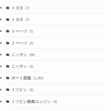
トヨタ
(7)
トヨタ
(7)
トーハツ
(7)
トーハツ
(3)
ニッサン
(88)
ニッサン
(5)
ボート図鑑
(1,265)
ミツビシ
(4)
ミツビシ船舶エンジン
(4)