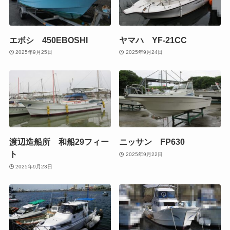
エボシ 450EBOSHI
ヤマハ YF-21CC
2025年9月25日
2025年9月24日
渡辺造船所 和船29フィー
ニッサン FP630
ト
2025年9月22日
2025年9月23日