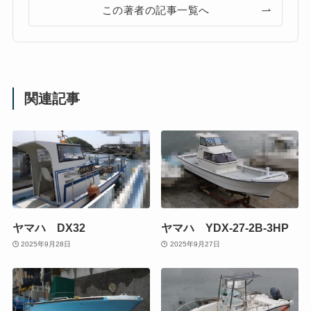
この著者の記事一覧へ
関連記事
ヤマハ DX32
ヤマハ YDX-27-2B-3HP
2025年9月28日
2025年9月27日