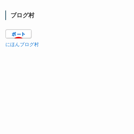
ブログ村
にほんブログ村