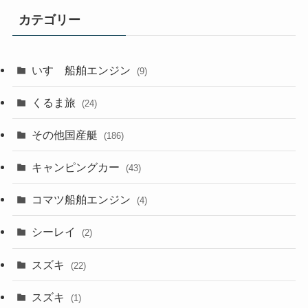
カテゴリー
いすゞ船舶エンジン
(9)
くるま旅
(24)
その他国産艇
(186)
キャンピングカー
(43)
コマツ船舶エンジン
(4)
シーレイ
(2)
スズキ
(22)
スズキ
(1)