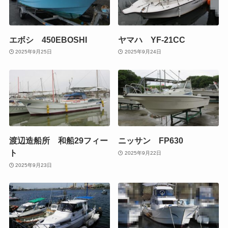
エボシ 450EBOSHI
ヤマハ YF-21CC
2025年9月25日
2025年9月24日
渡辺造船所 和船29フィー
ニッサン FP630
ト
2025年9月22日
2025年9月23日