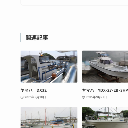
関連記事
ヤマハ DX32
ヤマハ YDX-27-2B-3HP
2025年9月28日
2025年9月27日