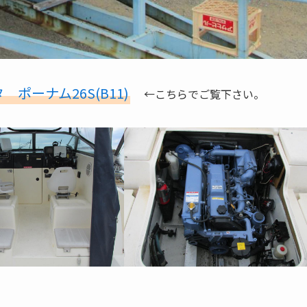
 ポーナム26S(B11)
←こちらでご覧下さい。