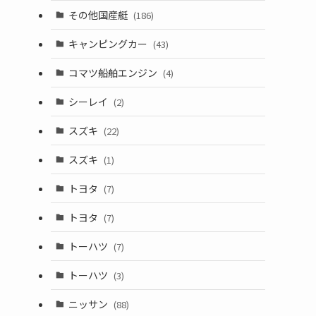
その他国産艇
(186)
キャンピングカー
(43)
コマツ船舶エンジン
(4)
シーレイ
(2)
スズキ
(22)
スズキ
(1)
トヨタ
(7)
トヨタ
(7)
トーハツ
(7)
トーハツ
(3)
ニッサン
(88)