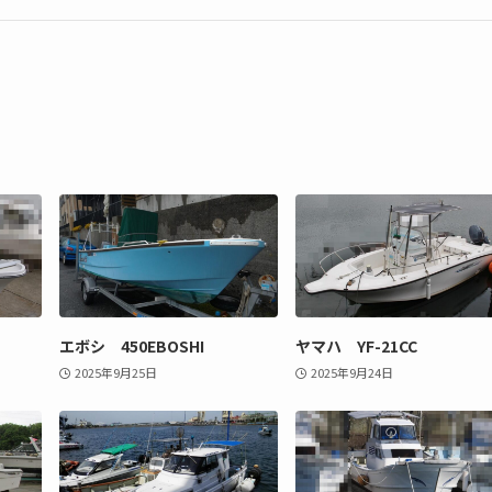
エボシ 450EBOSHI
ヤマハ YF-21CC
2025年9月25日
2025年9月24日