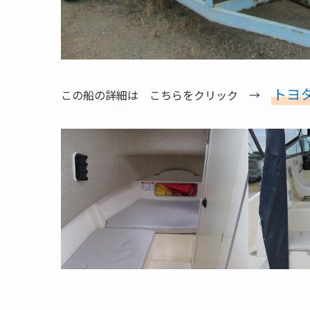
トヨタ
この船の詳細は こちらをクリック →