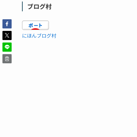
ブログ村
にほんブログ村