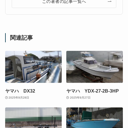
この著者の記事一覧へ
関連記事
ヤマハ DX32
ヤマハ YDX-27-2B-3HP
2025年9月28日
2025年9月27日