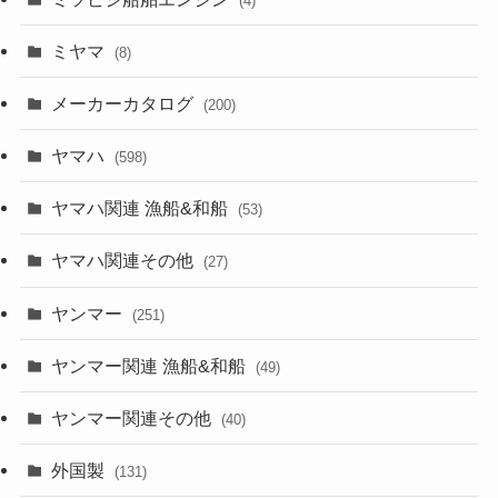
(4)
ミヤマ
(8)
メーカーカタログ
(200)
ヤマハ
(598)
ヤマハ関連 漁船&和船
(53)
ヤマハ関連その他
(27)
ヤンマー
(251)
ヤンマー関連 漁船&和船
(49)
ヤンマー関連その他
(40)
外国製
(131)