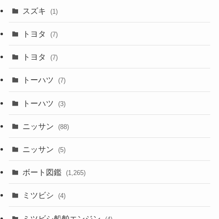
スズキ
(1)
トヨタ
(7)
トヨタ
(7)
トーハツ
(7)
トーハツ
(3)
ニッサン
(88)
ニッサン
(5)
ボート図鑑
(1,265)
ミツビシ
(4)
ミツビシ船舶エンジン