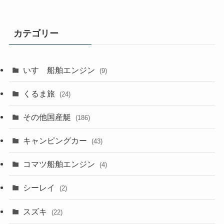
カテゴリー
いすゞ船舶エンジン
(9)
くるま旅
(24)
その他国産艇
(186)
キャンピングカー
(43)
コマツ船舶エンジン
(4)
シーレイ
(2)
スズキ
(22)