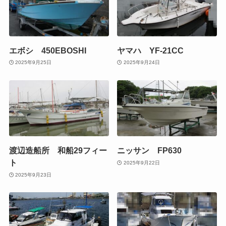
エボシ 450EBOSHI
ヤマハ YF-21CC
2025年9月25日
2025年9月24日
渡辺造船所 和船29フィー
ニッサン FP630
ト
2025年9月22日
2025年9月23日