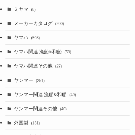
ミヤマ
(8)
メーカーカタログ
(200)
ヤマハ
(598)
ヤマハ関連 漁船&和船
(53)
ヤマハ関連その他
(27)
ヤンマー
(251)
ヤンマー関連 漁船&和船
(49)
ヤンマー関連その他
(40)
外国製
(131)