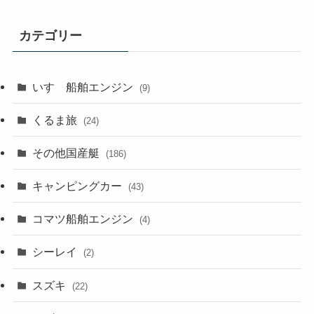
カテゴリー
いすゞ船舶エンジン
(9)
くるま旅
(24)
その他国産艇
(186)
キャンピングカー
(43)
コマツ船舶エンジン
(4)
シーレイ
(2)
スズキ
(22)