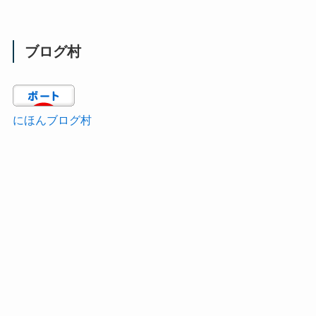
ブログ村
にほんブログ村