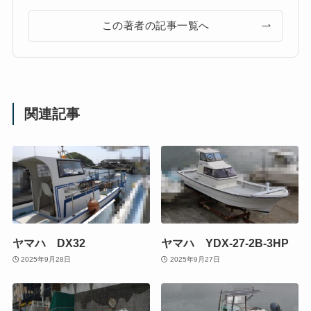
この著者の記事一覧へ
関連記事
ヤマハ DX32
ヤマハ YDX-27-2B-3HP
2025年9月28日
2025年9月27日