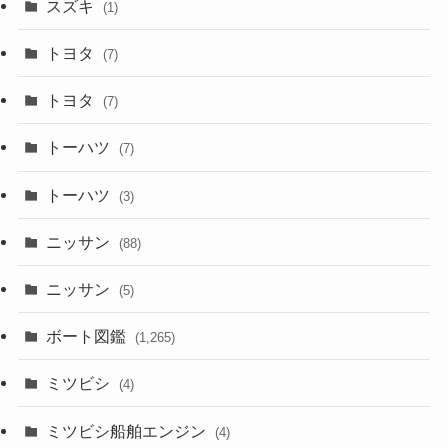
スズキ
(1)
トヨタ
(7)
トヨタ
(7)
トーハツ
(7)
トーハツ
(3)
ニッサン
(88)
ニッサン
(5)
ボート図鑑
(1,265)
ミツビシ
(4)
ミツビシ船舶エンジン
(4)