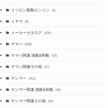
ミツビシ船舶エンジン
(4)
ミヤマ
(8)
メーカーカタログ
(200)
ヤマハ
(598)
ヤマハ関連 漁船&和船
(53)
ヤマハ関連その他
(27)
ヤンマー
(251)
ヤンマー関連 漁船&和船
(49)
ヤンマー関連その他
(40)