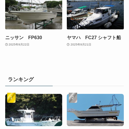
ニッサン FP630
ヤマハ FC27 シャフト船
2025年9月22日
2025年9月21日
ランキング