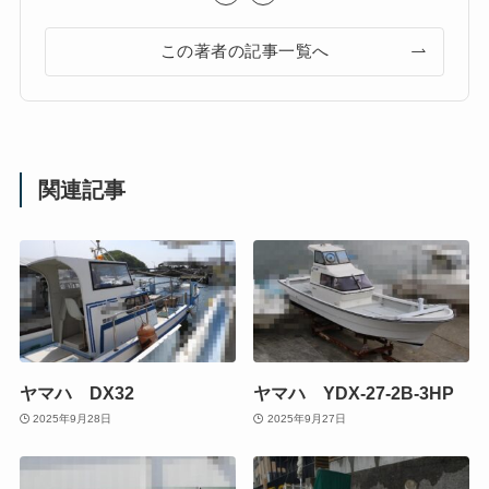
この著者の記事一覧へ
関連記事
ヤマハ DX32
ヤマハ YDX-27-2B-3HP
2025年9月28日
2025年9月27日