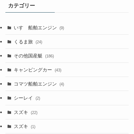
カテゴリー
いすゞ船舶エンジン
(9)
くるま旅
(24)
その他国産艇
(186)
キャンピングカー
(43)
コマツ船舶エンジン
(4)
シーレイ
(2)
スズキ
(22)
スズキ
(1)