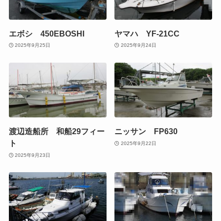
エボシ 450EBOSHI
ヤマハ YF-21CC
2025年9月25日
2025年9月24日
渡辺造船所 和船29フィー
ニッサン FP630
ト
2025年9月22日
2025年9月23日