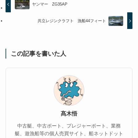
ヤンマー ZG35AP
共立レジンクラフト 漁船44フィート
この記事を書いた人
髙木悟
中古艇、中古ボート、プレジャーボート、業務
艇、遊漁船等の個人売買サイト、船ネットドット