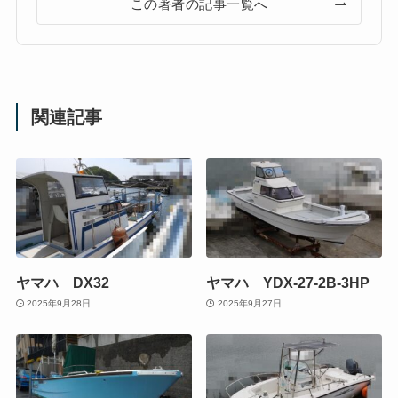
この著者の記事一覧へ
関連記事
ヤマハ DX32
ヤマハ YDX-27-2B-3HP
2025年9月28日
2025年9月27日