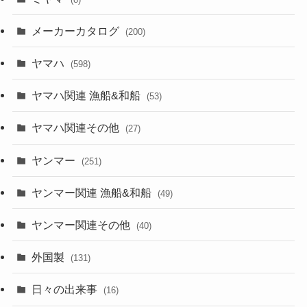
メーカーカタログ
(200)
ヤマハ
(598)
ヤマハ関連 漁船&和船
(53)
ヤマハ関連その他
(27)
ヤンマー
(251)
ヤンマー関連 漁船&和船
(49)
ヤンマー関連その他
(40)
外国製
(131)
日々の出来事
(16)