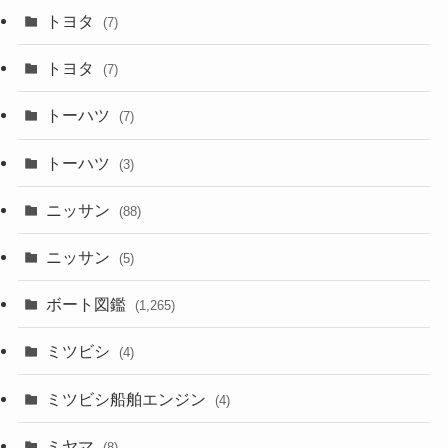
トヨタ
(7)
トヨタ
(7)
トーハツ
(7)
トーハツ
(3)
ニッサン
(88)
ニッサン
(5)
ボート図鑑
(1,265)
ミツビシ
(4)
ミツビシ船舶エンジン
(4)
ミヤマ
(8)