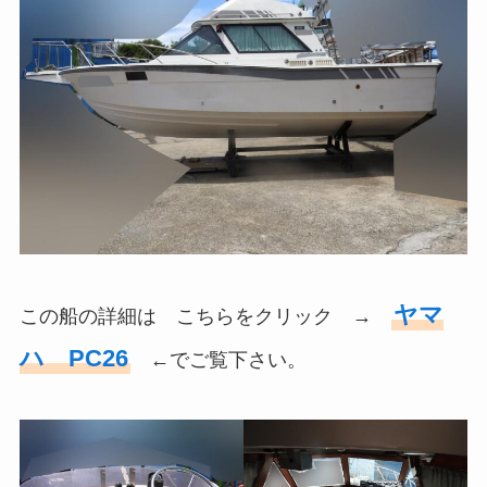
ヤマ
この船の詳細は こちらをクリック →
ハ PC26
←でご覧下さい。