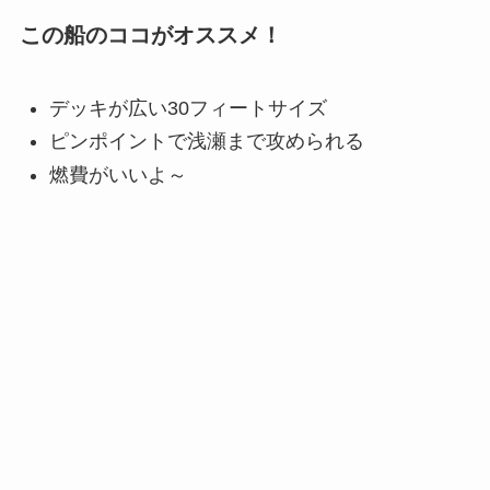
この船のココがオススメ！
デッキが広い30フィートサイズ
ピンポイントで浅瀬まで攻められる
燃費がいいよ～