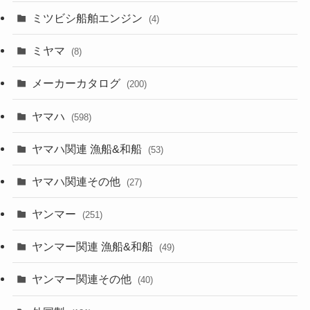
ミツビシ船舶エンジン
(4)
ミヤマ
(8)
メーカーカタログ
(200)
ヤマハ
(598)
ヤマハ関連 漁船&和船
(53)
ヤマハ関連その他
(27)
ヤンマー
(251)
ヤンマー関連 漁船&和船
(49)
ヤンマー関連その他
(40)