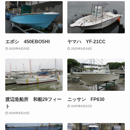
エボシ 450EBOSHI
ヤマハ YF-21CC
2025年9月25日
2025年9月24日
渡辺造船所 和船29フィー
ニッサン FP630
ト
2025年9月22日
2025年9月23日