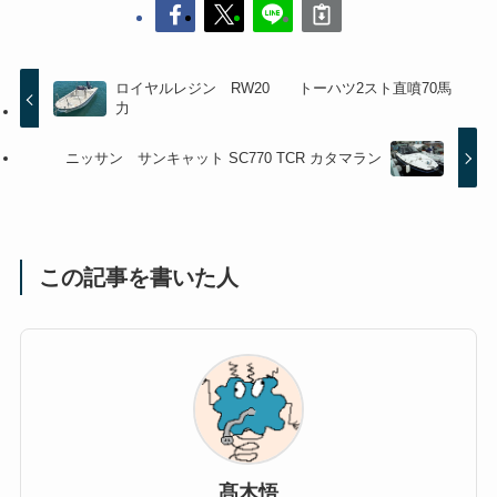
ロイヤルレジン RW20 トーハツ2スト直噴70馬
力
ニッサン サンキャット SC770 TCR カタマラン
この記事を書いた人
髙木悟