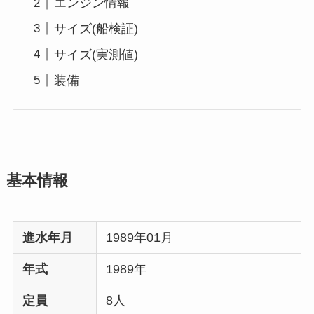
エンジン情報
サイズ(船検証)
サイズ(実測値)
装備
基本情報
進水年月
1989年01月
年式
1989年
定員
8人