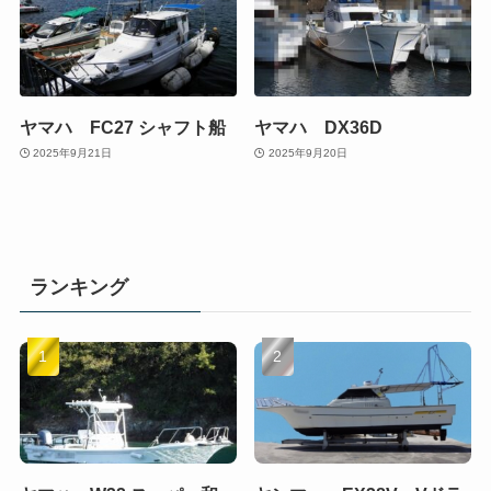
ヤマハ FC27 シャフト船
ヤマハ DX36D
2025年9月21日
2025年9月20日
ランキング