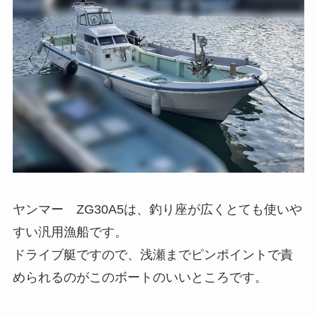
ヤンマー ZG30A5は、釣り座が広くとても使いや
すい汎用漁船です。
ドライブ艇ですので、浅瀬までピンポイントで責
められるのがこのボートのいいところです。