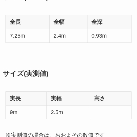
全長
全幅
全深
7.25m
2.4m
0.93m
サイズ(実測値)
実長
実幅
高さ
9m
2.5m
※実測値の場合は、おおよその数値です