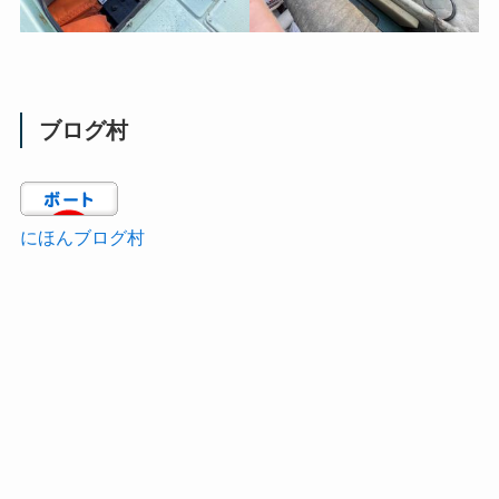
ブログ村
にほんブログ村