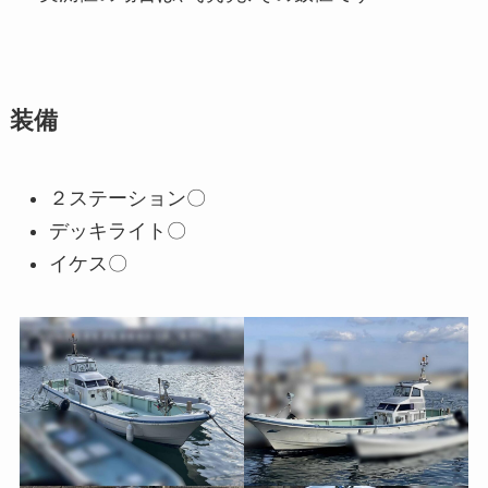
装備
２ステーション〇
デッキライト〇
イケス〇