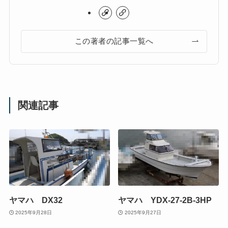
この著者の記事一覧へ
関連記事
ヤマハ DX32
ヤマハ YDX-27-2B-3HP
2025年9月28日
2025年9月27日