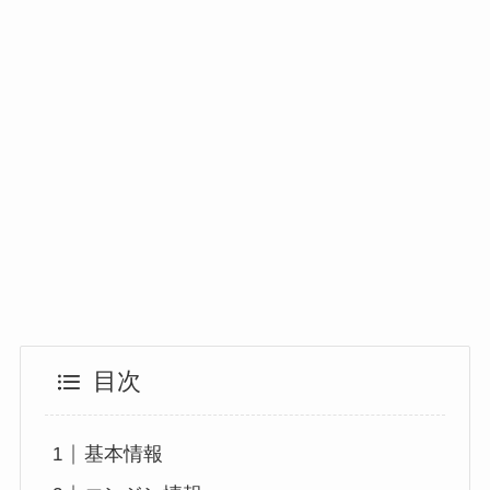
目次
基本情報