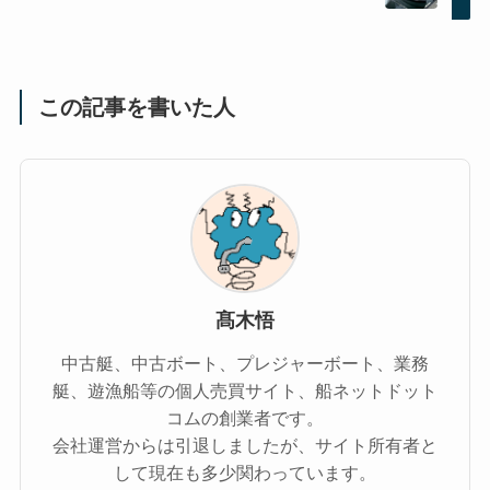
この記事を書いた人
髙木悟
中古艇、中古ボート、プレジャーボート、業務
艇、遊漁船等の個人売買サイト、船ネットドット
コムの創業者です。
会社運営からは引退しましたが、サイト所有者と
して現在も多少関わっています。