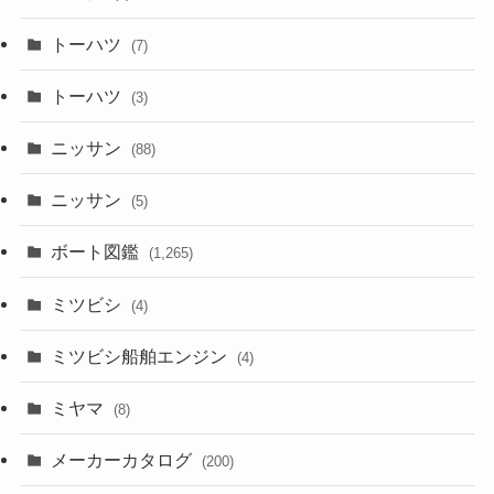
トーハツ
(7)
トーハツ
(3)
ニッサン
(88)
ニッサン
(5)
ボート図鑑
(1,265)
ミツビシ
(4)
ミツビシ船舶エンジン
(4)
ミヤマ
(8)
メーカーカタログ
(200)