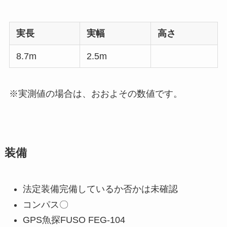
実長
実幅
高さ
8.7m
2.5m
※実測値の場合は、おおよその数値です。
装備
法定装備完備しているか否かは未確認
コンパス〇
GPS魚探FUSO FEG-104