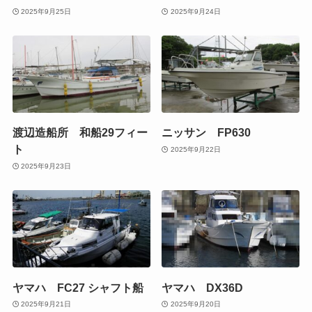
2025年9月25日
2025年9月24日
渡辺造船所 和船29フィー
ニッサン FP630
ト
2025年9月22日
2025年9月23日
ヤマハ FC27 シャフト船
ヤマハ DX36D
2025年9月21日
2025年9月20日