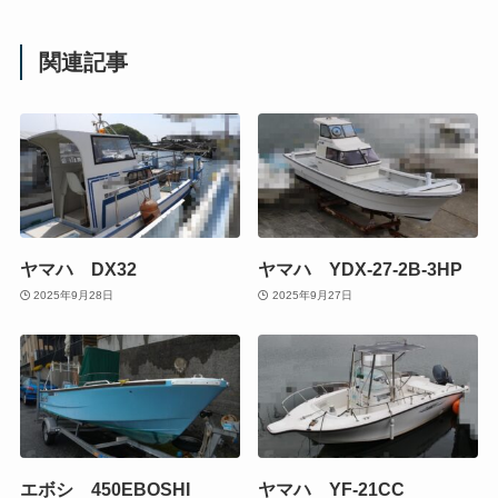
関連記事
ヤマハ DX32
ヤマハ YDX-27-2B-3HP
2025年9月28日
2025年9月27日
エボシ 450EBOSHI
ヤマハ YF-21CC