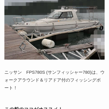
ニッサン FPS780S (サンフィッシャー780)は、ウ
ォークアラウンド＆リアドア付のフィッシングボ
ート！