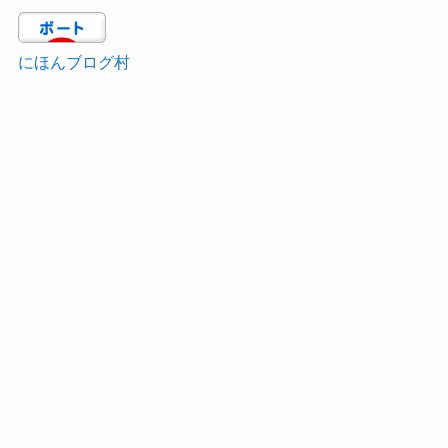
にほんブログ村