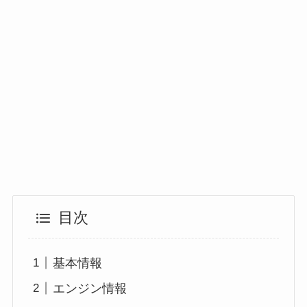
目次
基本情報
エンジン情報