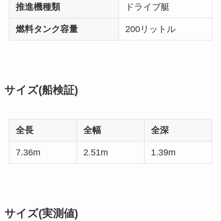
推進機種類
ドライブ艇
燃料タンク容量
200リットル
サイズ(船検証)
全長
全幅
全深
7.36m
2.51m
1.39m
サイズ(実測値)