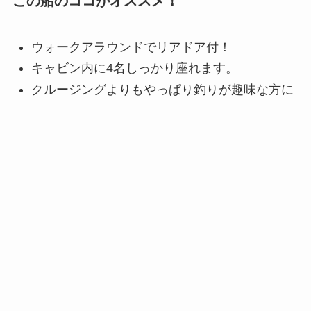
この船のココがオススメ！
ウォークアラウンドでリアドア付！
キャビン内に4名しっかり座れます。
クルージングよりもやっぱり釣りが趣味な方に