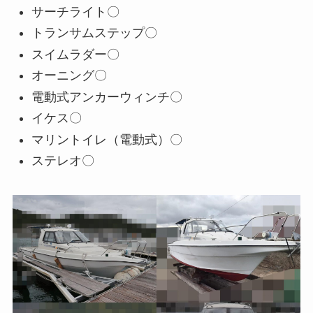
サーチライト〇
トランサムステップ〇
スイムラダー〇
オーニング〇
電動式アンカーウィンチ〇
イケス〇
マリントイレ（電動式）〇
ステレオ〇