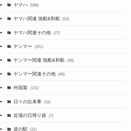
ヤマハ
(598)
ヤマハ関連 漁船&和船
(53)
ヤマハ関連その他
(27)
ヤンマー
(251)
ヤンマー関連 漁船&和船
(49)
ヤンマー関連その他
(40)
外国製
(131)
日々の出来事
(16)
近場の日帰り旅
(7)
道の駅
(22)