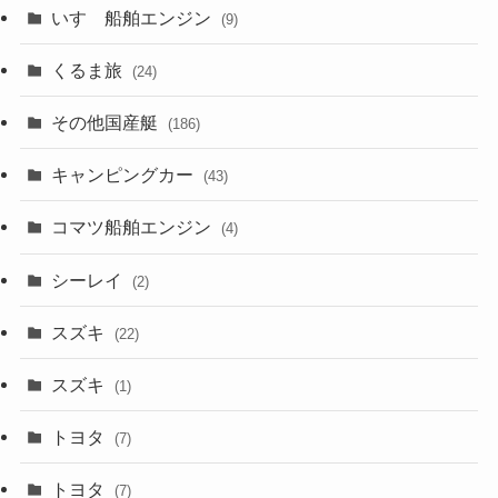
いすゞ船舶エンジン
(9)
くるま旅
(24)
その他国産艇
(186)
キャンピングカー
(43)
コマツ船舶エンジン
(4)
シーレイ
(2)
スズキ
(22)
スズキ
(1)
トヨタ
(7)
トヨタ
(7)