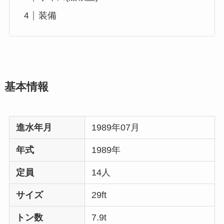
装備
基本情報
進水年月
1989年07月
年式
1989年
定員
14人
サイズ
29ft
トン数
7.9t