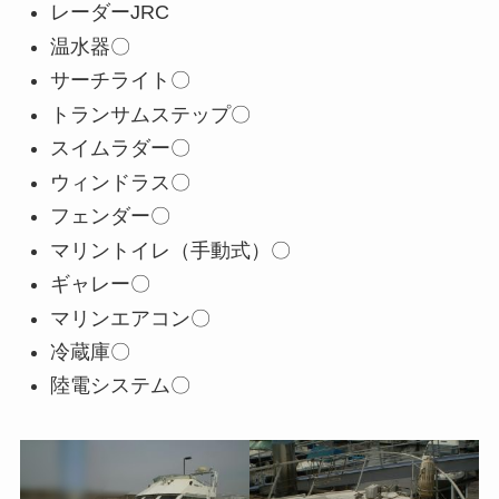
レーダーJRC
温水器〇
サーチライト〇
トランサムステップ〇
スイムラダー〇
ウィンドラス〇
フェンダー〇
マリントイレ（手動式）〇
ギャレー〇
マリンエアコン〇
冷蔵庫〇
陸電システム〇