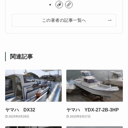
この著者の記事一覧へ
関連記事
ヤマハ DX32
ヤマハ YDX-27-2B-3HP
2025年9月28日
2025年9月27日