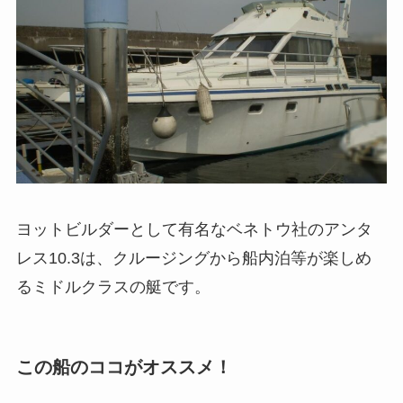
ヨットビルダーとして有名なベネトウ社のアンタ
レス10.3は、クルージングから船内泊等が楽しめ
るミドルクラスの艇です。
この船のココがオススメ！