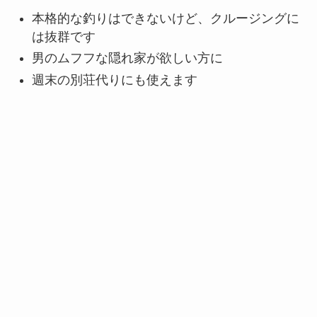
本格的な釣りはできないけど、クルージングに
は抜群です
男のムフフな隠れ家が欲しい方に
週末の別荘代りにも使えます