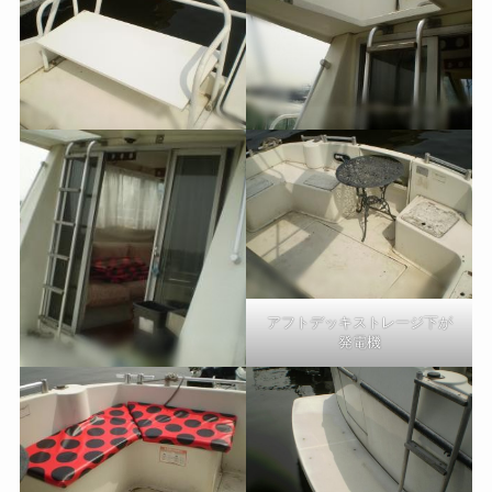
アフトデッキストレージ下が
発電機