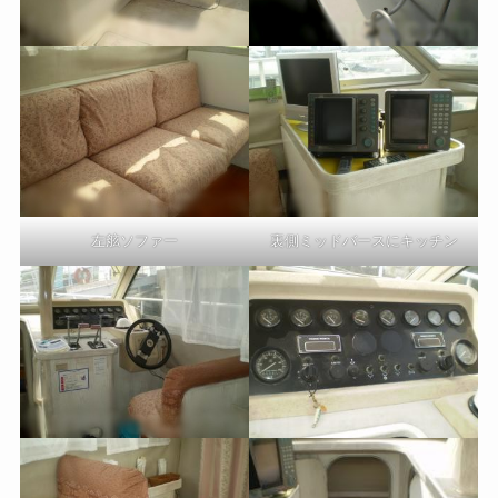
左舷ソファー
裏側ミッドバースにキッチン