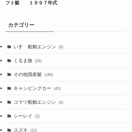
フト艇 １９９７年式
カテゴリー
いすゞ船舶エンジン
(9)
くるま旅
(24)
その他国産艇
(186)
キャンピングカー
(43)
コマツ船舶エンジン
(4)
シーレイ
(2)
スズキ
(22)