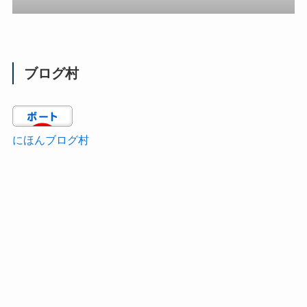
ブログ村
にほんブログ村