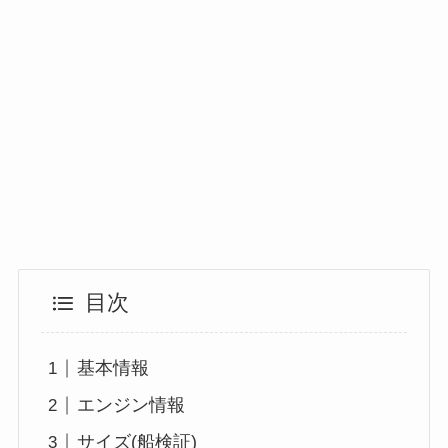
目次
基本情報
エンジン情報
サイズ(船検証)