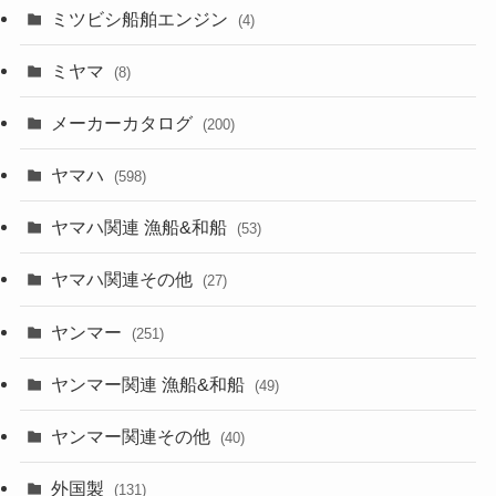
ミツビシ船舶エンジン
(4)
ミヤマ
(8)
メーカーカタログ
(200)
ヤマハ
(598)
ヤマハ関連 漁船&和船
(53)
ヤマハ関連その他
(27)
ヤンマー
(251)
ヤンマー関連 漁船&和船
(49)
ヤンマー関連その他
(40)
外国製
(131)