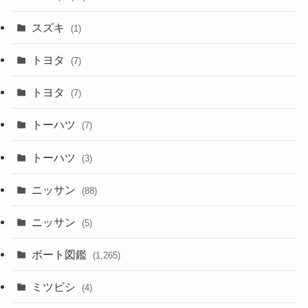
スズキ
(1)
トヨタ
(7)
トヨタ
(7)
トーハツ
(7)
トーハツ
(3)
ニッサン
(88)
ニッサン
(5)
ボート図鑑
(1,265)
ミツビシ
(4)