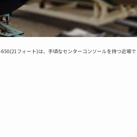
650(21フィート)は、手頃なセンターコンソールを持つ近場で