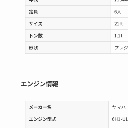
定員
6人
サイズ
21ft
トン数
1.1t
形状
プレジ
エンジン情報
メーカー名
ヤマハ
エンジン型式
6H1-U