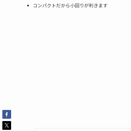
コンパクトだから小回りが利きます