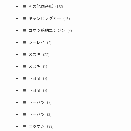
その他国産艇
(186)
キャンピングカー
(43)
コマツ船舶エンジン
(4)
シーレイ
(2)
スズキ
(22)
スズキ
(1)
トヨタ
(7)
トヨタ
(7)
トーハツ
(7)
トーハツ
(3)
ニッサン
(88)