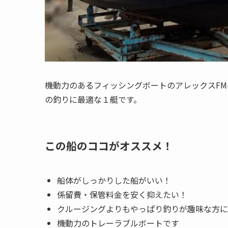
機動力のあるフィッシングボートのアレックスFM-
の釣りに最適な１艇です。
この船のココがオススメ！
船体がしっかりした船がいい！
係留費・保管料金を安く抑えたい！
クルージングよりもやっぱり釣りが趣味な方に
機動力のトレーラブルボートです