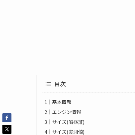
目次
基本情報
エンジン情報
サイズ(船検証)
サイズ(実測値)