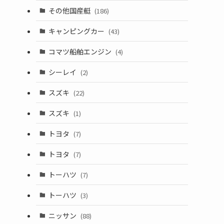
その他国産艇
(186)
キャンピングカー
(43)
コマツ船舶エンジン
(4)
シーレイ
(2)
スズキ
(22)
スズキ
(1)
トヨタ
(7)
トヨタ
(7)
トーハツ
(7)
トーハツ
(3)
ニッサン
(88)