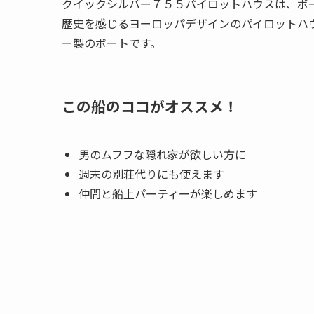
クイックシルバー７５５パイロットハウスは、ボ
歴史を感じるヨーロッパデザインのパイロットハ
ー製のボートです。
この船のココがオススメ！
男のムフフな隠れ家が欲しい方に
週末の別荘代りにも使えます
仲間と船上パーティーが楽しめます