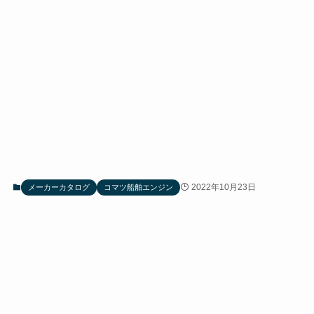
2022年10月23日
メーカーカタログ
コマツ船舶エンジン