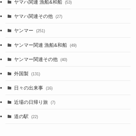
ヤマハ関連 漁船&和船
(53)
ヤマハ関連その他
(27)
ヤンマー
(251)
ヤンマー関連 漁船&和船
(49)
ヤンマー関連その他
(40)
外国製
(131)
日々の出来事
(16)
近場の日帰り旅
(7)
道の駅
(22)