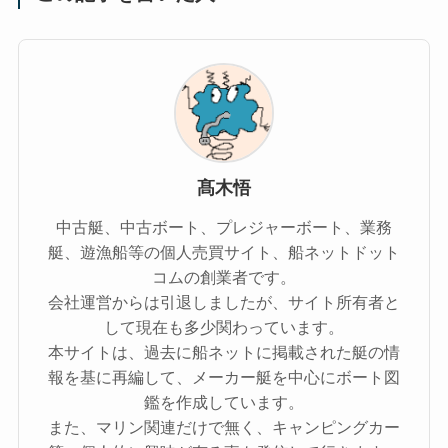
髙木悟
中古艇、中古ボート、プレジャーボート、業務
艇、遊漁船等の個人売買サイト、船ネットドット
コムの創業者です。
会社運営からは引退しましたが、サイト所有者と
して現在も多少関わっています。
本サイトは、過去に船ネットに掲載された艇の情
報を基に再編して、メーカー艇を中心にボート図
鑑を作成しています。
また、マリン関連だけで無く、キャンピングカー