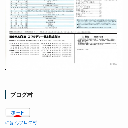
ブログ村
にほんブログ村