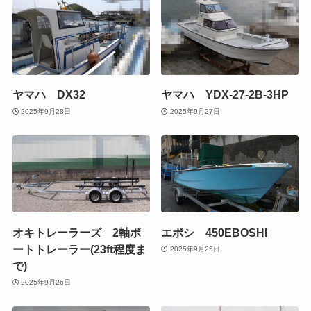
ヤマハ DX32
ヤマハ YDX-27-2B-3HP
2025年9月28日
2025年9月27日
オキトレーラーズ 2軸ボ
エボシ 450EBOSHI
ートトレーラー(23ft程度ま
2025年9月25日
で)
2025年9月26日