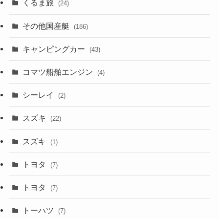
くるま旅
(24)
その他国産艇
(186)
キャンピングカー
(43)
コマツ船舶エンジン
(4)
シーレイ
(2)
スズキ
(22)
スズキ
(1)
トヨタ
(7)
トヨタ
(7)
トーハツ
(7)