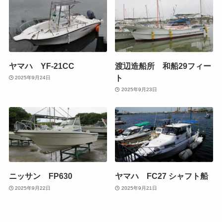
ヤマハ YF-21CC
渡辺造船所 和船29フィー
ト
2025年9月24日
2025年9月23日
ニッサン FP630
ヤマハ FC27 シャフト船
2025年9月22日
2025年9月21日