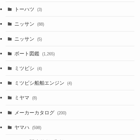
トーハツ
(3)
ニッサン
(88)
ニッサン
(5)
ボート図鑑
(1,265)
ミツビシ
(4)
ミツビシ船舶エンジン
(4)
ミヤマ
(8)
メーカーカタログ
(200)
ヤマハ
(598)