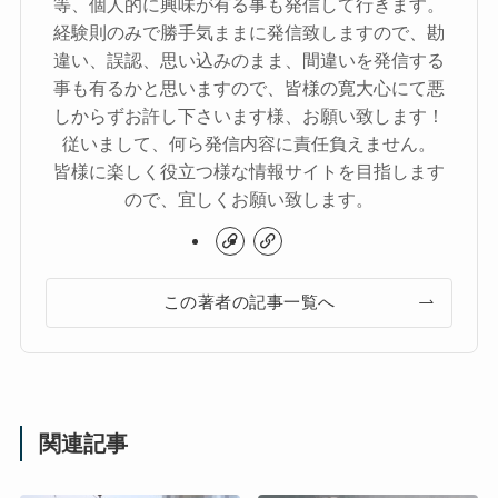
等、個人的に興味が有る事も発信して行きます。
経験則のみで勝手気ままに発信致しますので、勘
違い、誤認、思い込みのまま、間違いを発信する
事も有るかと思いますので、皆様の寛大心にて悪
しからずお許し下さいます様、お願い致します！
従いまして、何ら発信内容に責任負えません。
皆様に楽しく役立つ様な情報サイトを目指します
ので、宜しくお願い致します。
この著者の記事一覧へ
関連記事