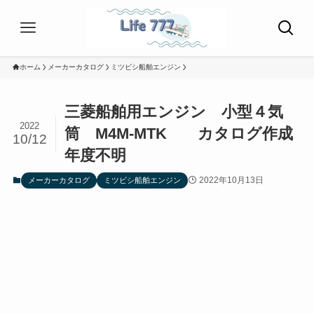
ホーム
メーカーカタログ
ミツビシ船舶エンジン
三菱船舶用エンジン 小型４気
2022
筒 M4M-MTK カタログ作成
10/12
年度不明
2022年10月13日
メーカーカタログ
ミツビシ船舶エンジン