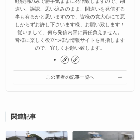
経験則のみで勝手気ままに発信致しますので、勘
違い、誤認、思い込みのまま、間違いを発信する
事も有るかと思いますので、皆様の寛大心にて悪
しからずお許し下さいます様、お願い致します！
従いまして、何ら発信内容に責任負えません。
皆様に楽しく役立つ様な情報サイトを目指します
ので、宜しくお願い致します。
この著者の記事一覧へ
関連記事