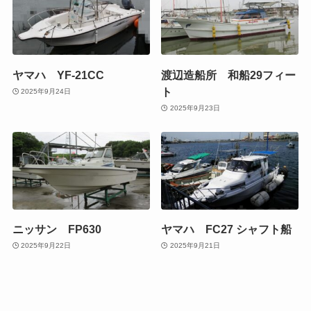
ヤマハ YF-21CC
渡辺造船所 和船29フィー
ト
2025年9月24日
2025年9月23日
ニッサン FP630
ヤマハ FC27 シャフト船
2025年9月22日
2025年9月21日