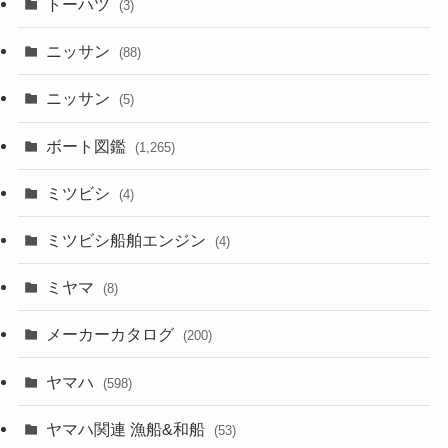
トーハツ
(3)
ニッサン
(88)
ニッサン
(5)
ボート図鑑
(1,265)
ミツビシ
(4)
ミツビシ船舶エンジン
(4)
ミヤマ
(8)
メーカーカタログ
(200)
ヤマハ
(598)
ヤマハ関連 漁船&和船
(53)