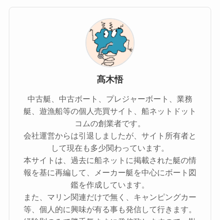
髙木悟
中古艇、中古ボート、プレジャーボート、業務
艇、遊漁船等の個人売買サイト、船ネットドット
コムの創業者です。
会社運営からは引退しましたが、サイト所有者と
して現在も多少関わっています。
本サイトは、過去に船ネットに掲載された艇の情
報を基に再編して、メーカー艇を中心にボート図
鑑を作成しています。
また、マリン関連だけで無く、キャンピングカー
等、個人的に興味が有る事も発信して行きます。