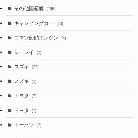
その他国産艇
(186)
キャンピングカー
(43)
コマツ船舶エンジン
(4)
シーレイ
(2)
スズキ
(22)
スズキ
(1)
トヨタ
(7)
トヨタ
(7)
トーハツ
(7)