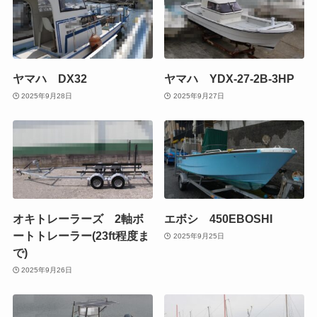
ヤマハ DX32
ヤマハ YDX-27-2B-3HP
2025年9月28日
2025年9月27日
オキトレーラーズ 2軸ボ
エボシ 450EBOSHI
ートトレーラー(23ft程度ま
2025年9月25日
で)
2025年9月26日