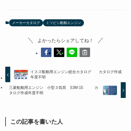
メーカーカタログ
ミツビシ船舶エンジン
よかったらシェアしてね！
イスズ船舶用エンジン総合カタログ カタログ作成
年度不明
三菱船舶用エンジン 小型３気筒 S3M-15 カ
タログ作成年度不明
この記事を書いた人