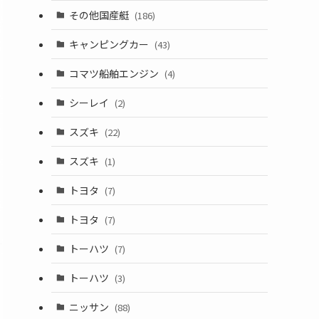
その他国産艇
(186)
キャンピングカー
(43)
コマツ船舶エンジン
(4)
シーレイ
(2)
スズキ
(22)
スズキ
(1)
トヨタ
(7)
トヨタ
(7)
トーハツ
(7)
トーハツ
(3)
ニッサン
(88)