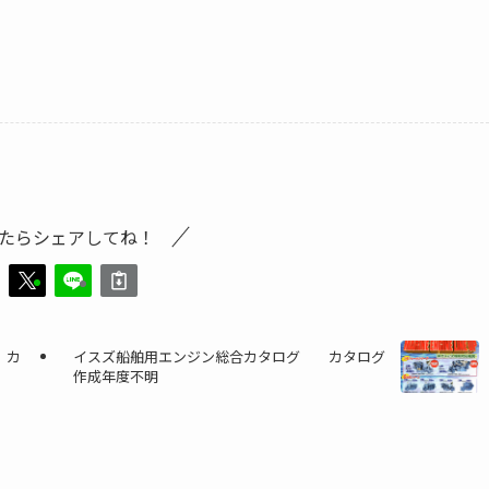
たらシェアしてね！
 カ
イスズ船舶用エンジン総合カタログ カタログ
作成年度不明