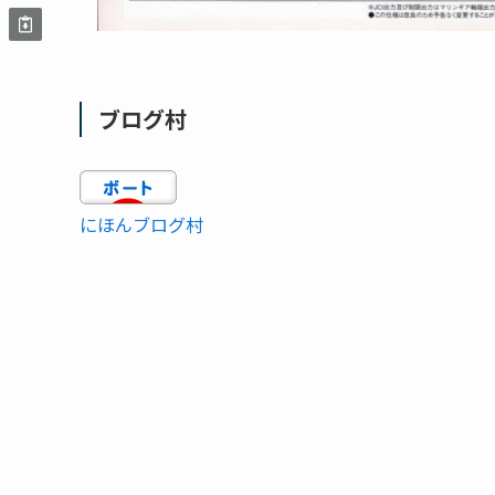
ブログ村
にほんブログ村