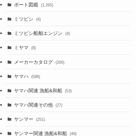
ボート図鑑
(1,265)
ミツビシ
(4)
ミツビシ船舶エンジン
(4)
ミヤマ
(8)
メーカーカタログ
(200)
ヤマハ
(598)
ヤマハ関連 漁船&和船
(53)
ヤマハ関連その他
(27)
ヤンマー
(251)
ヤンマー関連 漁船&和船
(49)