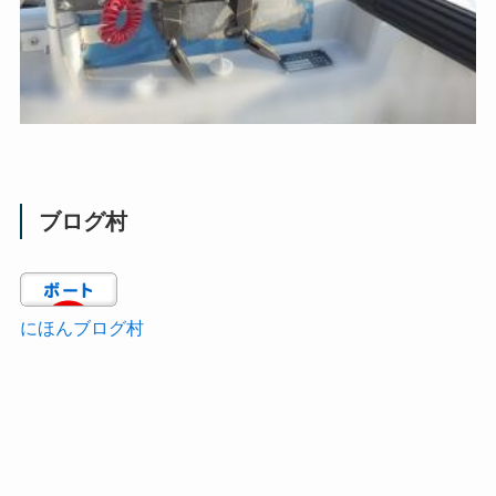
ブログ村
にほんブログ村