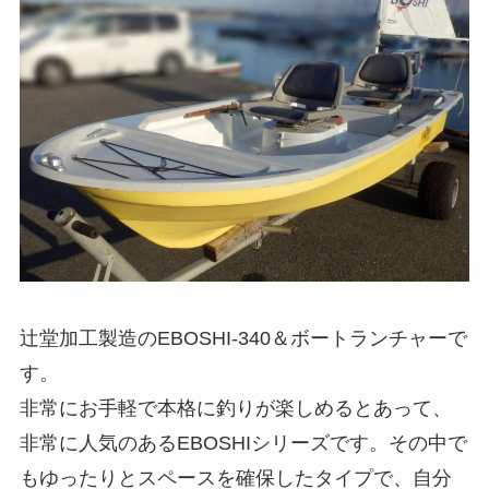
辻堂加工製造のEBOSHI-340＆ボートランチャーで
す。
非常にお手軽で本格に釣りが楽しめるとあって、
非常に人気のあるEBOSHIシリーズです。その中で
もゆったりとスペースを確保したタイプで、自分