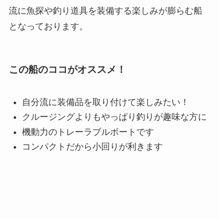
流に魚探や釣り道具を装備する楽しみが膨らむ船
となっております。
この船のココがオススメ！
自分流に装備品を取り付けて楽しみたい！
クルージングよりもやっぱり釣りが趣味な方に
機動力のトレーラブルボートです
コンパクトだから小回りが利きます