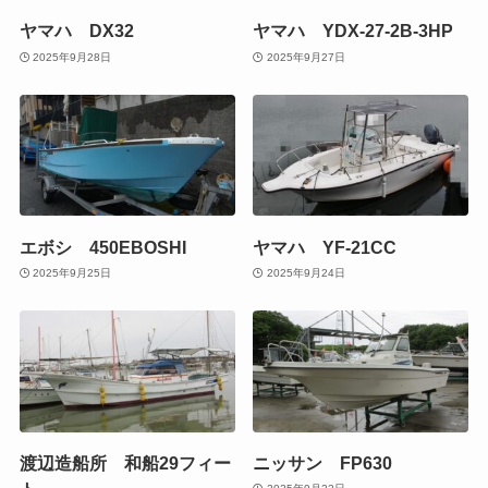
ヤマハ DX32
ヤマハ YDX-27-2B-3HP
2025年9月28日
2025年9月27日
エボシ 450EBOSHI
ヤマハ YF-21CC
2025年9月25日
2025年9月24日
渡辺造船所 和船29フィー
ニッサン FP630