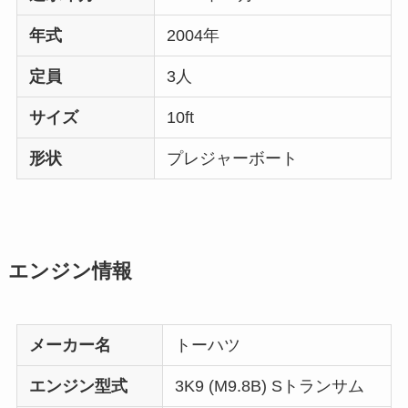
年式
2004年
定員
3人
サイズ
10ft
形状
プレジャーボート
エンジン情報
メーカー名
トーハツ
エンジン型式
3K9 (M9.8B) Sトランサム