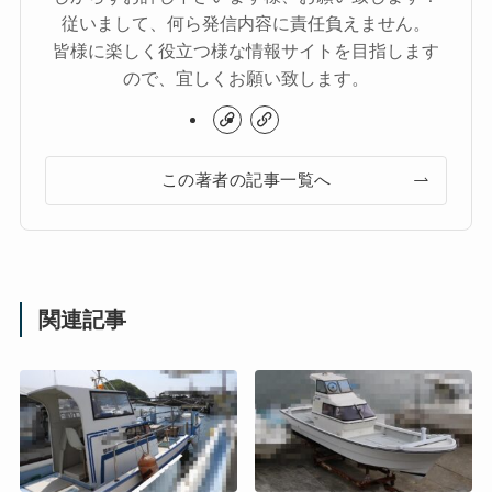
従いまして、何ら発信内容に責任負えません。
皆様に楽しく役立つ様な情報サイトを目指します
ので、宜しくお願い致します。
この著者の記事一覧へ
関連記事