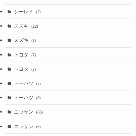
シーレイ
(2)
スズキ
(22)
スズキ
(1)
トヨタ
(7)
トヨタ
(7)
トーハツ
(7)
トーハツ
(3)
ニッサン
(88)
ニッサン
(5)