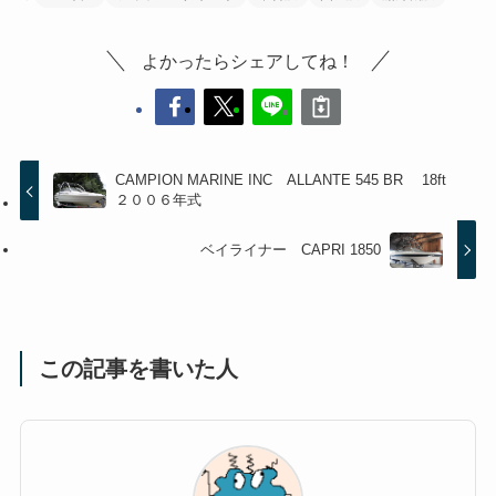
よかったらシェアしてね！
CAMPION MARINE INC ALLANTE 545 BR 18ft
２００６年式
ベイライナー CAPRI 1850
この記事を書いた人