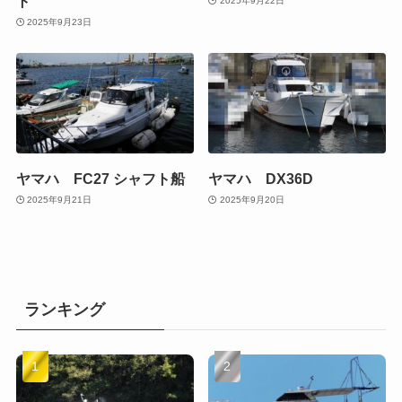
ト
2025年9月22日
2025年9月23日
ヤマハ FC27 シャフト船
ヤマハ DX36D
2025年9月21日
2025年9月20日
ランキング