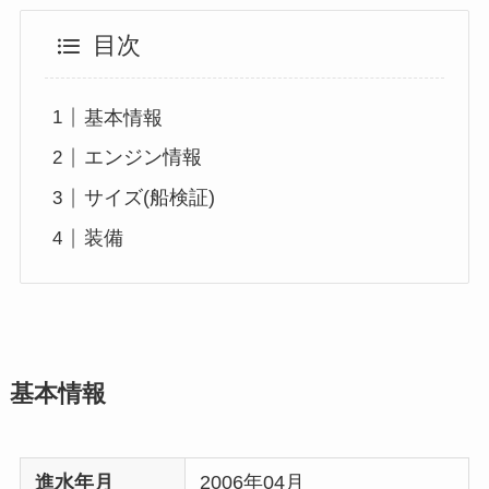
目次
基本情報
エンジン情報
サイズ(船検証)
装備
基本情報
進水年月
2006年04月