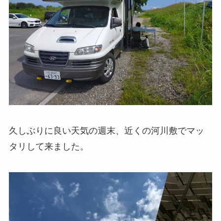
久しぶりに良い天気の週末、近くの河川敷でマッ
タリして来ました。