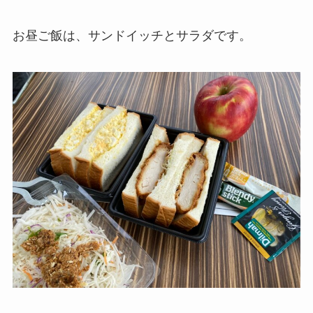
お昼ご飯は、サンドイッチとサラダです。