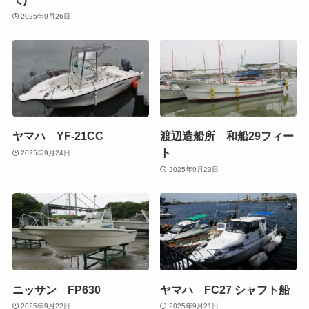
2025年9月26日
ヤマハ YF-21CC
渡辺造船所 和船29フィー
ト
2025年9月24日
2025年9月23日
ニッサン FP630
ヤマハ FC27 シャフト船
2025年9月22日
2025年9月21日