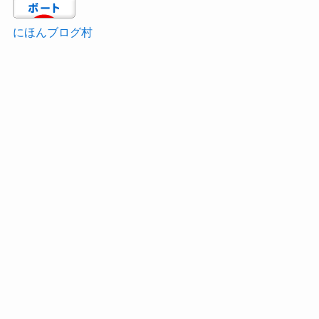
にほんブログ村