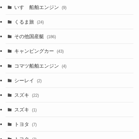
いすゞ船舶エンジン
(9)
くるま旅
(24)
その他国産艇
(186)
キャンピングカー
(43)
コマツ船舶エンジン
(4)
シーレイ
(2)
スズキ
(22)
スズキ
(1)
トヨタ
(7)
トヨタ