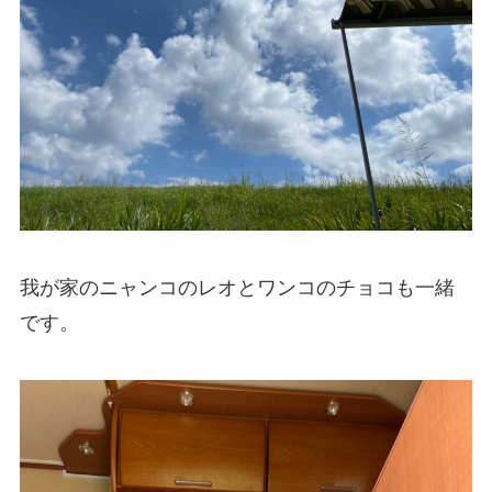
我が家のニャンコのレオとワンコのチョコも一緒
です。