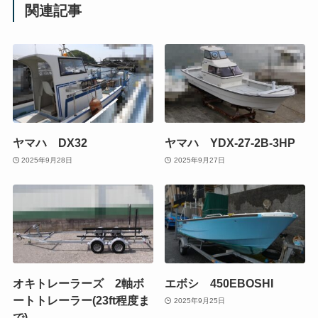
関連記事
ヤマハ DX32
ヤマハ YDX-27-2B-3HP
2025年9月28日
2025年9月27日
オキトレーラーズ 2軸ボ
エボシ 450EBOSHI
ートトレーラー(23ft程度ま
2025年9月25日
で)