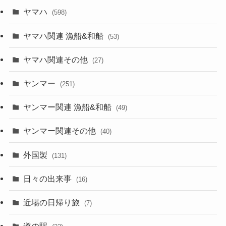
ヤマハ
(598)
ヤマハ関連 漁船&和船
(53)
ヤマハ関連その他
(27)
ヤンマー
(251)
ヤンマー関連 漁船&和船
(49)
ヤンマー関連その他
(40)
外国製
(131)
日々の出来事
(16)
近場の日帰り旅
(7)