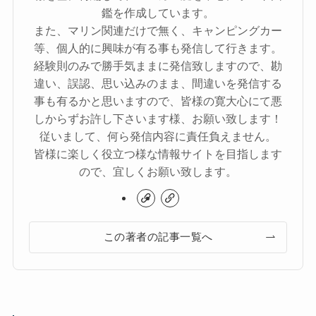
鑑を作成しています。
また、マリン関連だけで無く、キャンピングカー
等、個人的に興味が有る事も発信して行きます。
経験則のみで勝手気ままに発信致しますので、勘
違い、誤認、思い込みのまま、間違いを発信する
事も有るかと思いますので、皆様の寛大心にて悪
しからずお許し下さいます様、お願い致します！
従いまして、何ら発信内容に責任負えません。
皆様に楽しく役立つ様な情報サイトを目指します
ので、宜しくお願い致します。
この著者の記事一覧へ