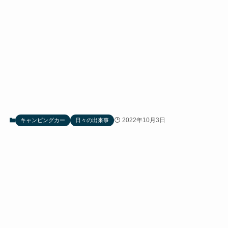
2022年10月3日
キャンピングカー
日々の出来事