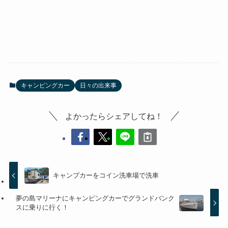
キャンピングカー
日々の出来事
よかったらシェアしてね！
キャンプカーをコイン洗車場で洗車
夢の島マリーナにキャンピングカーでグランドバンク
スに乗りに行く！