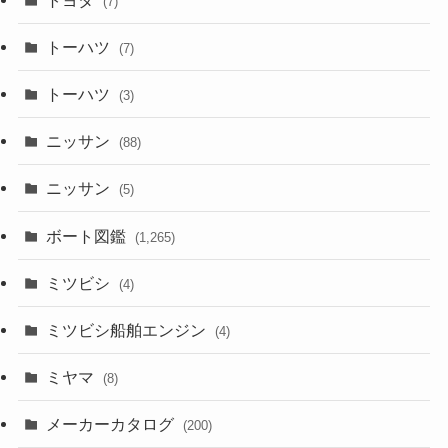
(7)
トーハツ
(7)
トーハツ
(3)
ニッサン
(88)
ニッサン
(5)
ボート図鑑
(1,265)
ミツビシ
(4)
ミツビシ船舶エンジン
(4)
ミヤマ
(8)
メーカーカタログ
(200)