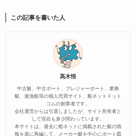
この記事を書いた人
髙木悟
中古艇、中古ボート、プレジャーボート、業務
艇、遊漁船等の個人売買サイト、船ネットドット
コムの創業者です。
会社運営からは引退しましたが、サイト所有者と
して現在も多少関わっています。
本サイトは、過去に船ネットに掲載された艇の情
報を基に再編して、メーカー艇を中心にボート図