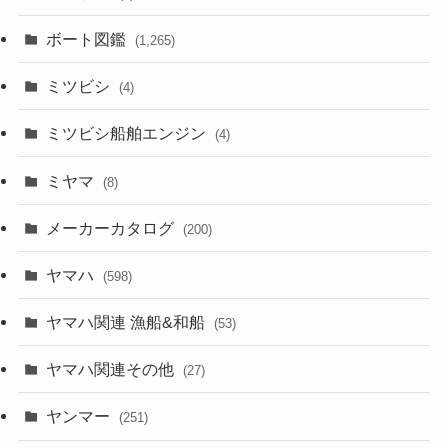
ボート図鑑
(1,265)
ミツビシ
(4)
ミツビシ船舶エンジン
(4)
ミヤマ
(8)
メーカーカタログ
(200)
ヤマハ
(598)
ヤマハ関連 漁船&和船
(53)
ヤマハ関連その他
(27)
ヤンマー
(251)