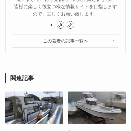
皆様に楽しく役立つ様な情報サイトを目指します
ので、宜しくお願い致します。
この著者の記事一覧へ
関連記事