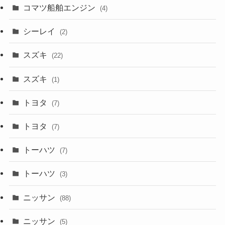
コマツ船舶エンジン
(4)
シーレイ
(2)
スズキ
(22)
スズキ
(1)
トヨタ
(7)
トヨタ
(7)
トーハツ
(7)
トーハツ
(3)
ニッサン
(88)
ニッサン
(5)