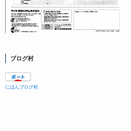
ブログ村
にほんブログ村