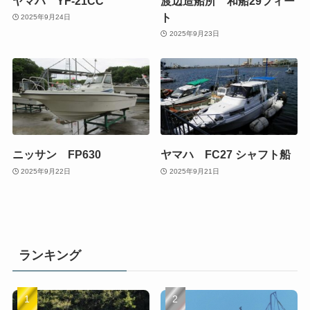
ヤマハ YF-21CC
渡辺造船所 和船29フィー
ト
2025年9月24日
2025年9月23日
ニッサン FP630
ヤマハ FC27 シャフト船
2025年9月22日
2025年9月21日
ランキング