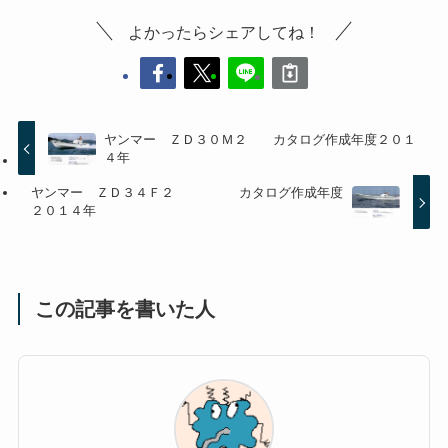
よかったらシェアしてね！
ヤンマー ＺＤ３０Ｍ２ カタログ作成年度２０１
４年
ヤンマー ＺＤ３４Ｆ２ カタログ作成年度
２０１４年
この記事を書いた人