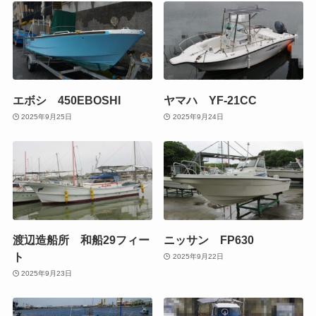
エボシ 450EBOSHI
ヤマハ YF-21CC
2025年9月25日
2025年9月24日
渡辺造船所 和船29フィー
ニッサン FP630
ト
2025年9月22日
2025年9月23日