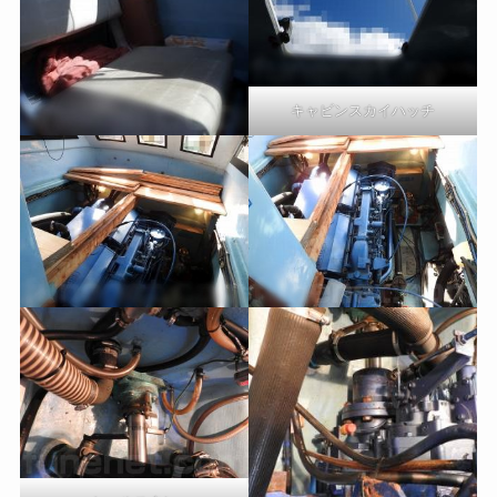
キャビンスカイハッチ