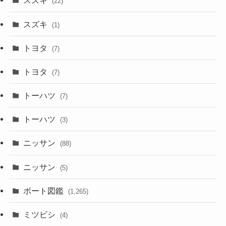
スズキ
(22)
スズキ
(1)
トヨタ
(7)
トヨタ
(7)
トーハツ
(7)
トーハツ
(3)
ニッサン
(88)
ニッサン
(5)
ボート図鑑
(1,265)
ミツビシ
(4)