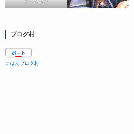
シールスタン
ブログ村
にほんブログ村