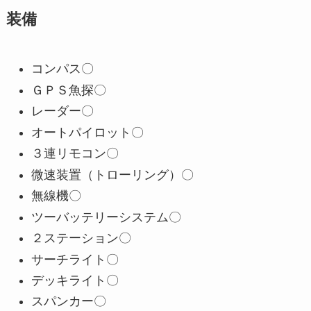
装備
コンパス〇
ＧＰＳ魚探〇
レーダー〇
オートパイロット〇
３連リモコン〇
微速装置（トローリング）〇
無線機〇
ツーバッテリーシステム〇
２ステーション〇
サーチライト〇
デッキライト〇
スパンカー〇