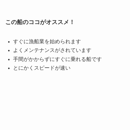
この船のココがオススメ！
すぐに漁船業を始められます
よくメンテナンスがされています
手間がかからずにすぐに乗れる船です
とにかくスピードが速い