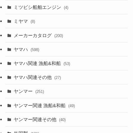
ミツビシ船舶エンジン
(4)
ミヤマ
(8)
メーカーカタログ
(200)
ヤマハ
(598)
ヤマハ関連 漁船&和船
(53)
ヤマハ関連その他
(27)
ヤンマー
(251)
ヤンマー関連 漁船&和船
(49)
ヤンマー関連その他
(40)