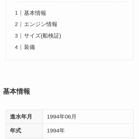
基本情報
エンジン情報
サイズ(船検証)
装備
基本情報
進水年月
1994年06月
年式
1994年