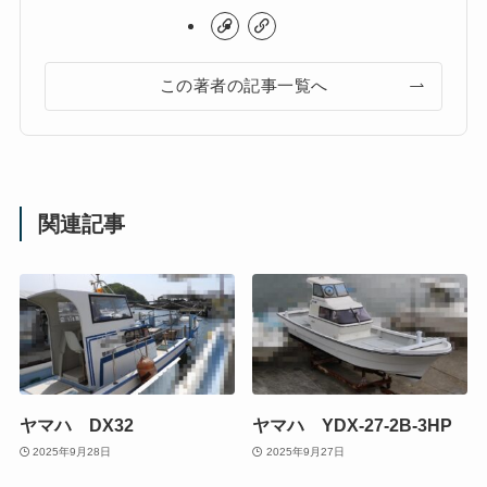
この著者の記事一覧へ
関連記事
ヤマハ DX32
ヤマハ YDX-27-2B-3HP
2025年9月28日
2025年9月27日