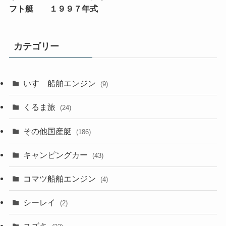
フト艇 １９９７年式
カテゴリー
いすゞ船舶エンジン
(9)
くるま旅
(24)
その他国産艇
(186)
キャンピングカー
(43)
コマツ船舶エンジン
(4)
シーレイ
(2)