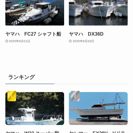
ヤマハ FC27 シャフト船
ヤマハ DX36D
2025年9月21日
2025年9月20日
ランキング