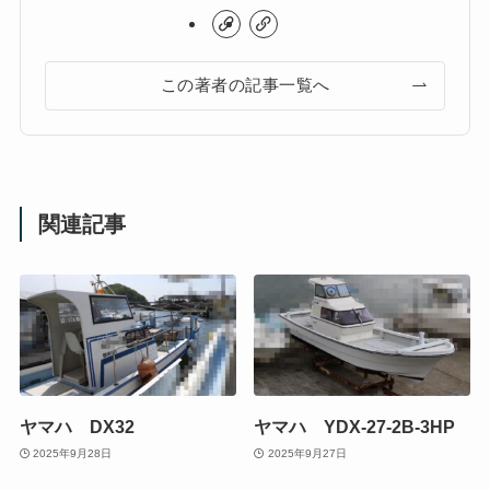
この著者の記事一覧へ
関連記事
ヤマハ DX32
ヤマハ YDX-27-2B-3HP
2025年9月28日
2025年9月27日