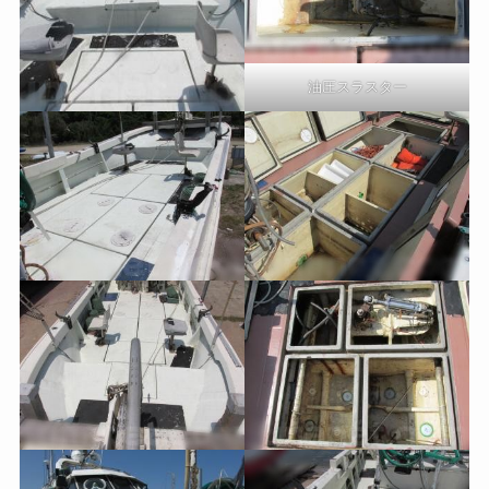
油圧スラスター