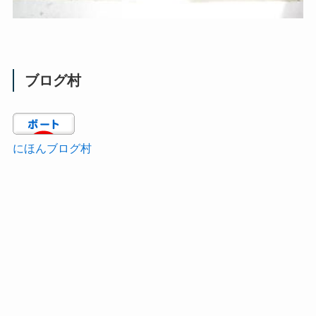
ブログ村
にほんブログ村