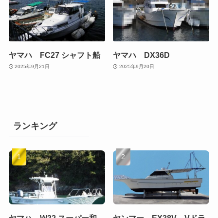
ヤマハ FC27 シャフト船
ヤマハ DX36D
2025年9月21日
2025年9月20日
ランキング