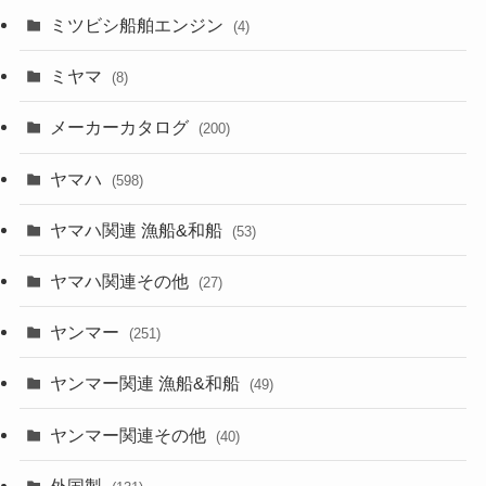
ミツビシ船舶エンジン
(4)
ミヤマ
(8)
メーカーカタログ
(200)
ヤマハ
(598)
ヤマハ関連 漁船&和船
(53)
ヤマハ関連その他
(27)
ヤンマー
(251)
ヤンマー関連 漁船&和船
(49)
ヤンマー関連その他
(40)
外国製