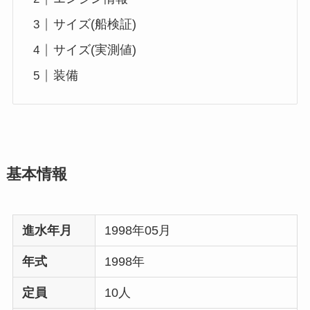
サイズ(船検証)
サイズ(実測値)
装備
基本情報
進水年月
1998年05月
年式
1998年
定員
10人