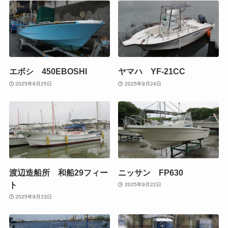
エボシ 450EBOSHI
ヤマハ YF-21CC
2025年9月25日
2025年9月24日
渡辺造船所 和船29フィー
ニッサン FP630
ト
2025年9月22日
2025年9月23日