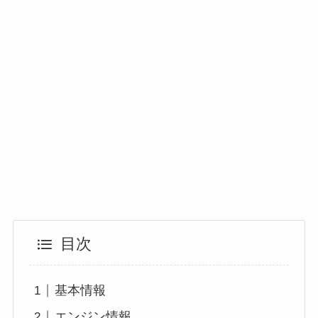
目次
基本情報
エンジン情報