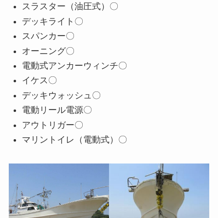
スラスター（油圧式）〇
デッキライト〇
スパンカー〇
オーニング〇
電動式アンカーウィンチ〇
イケス〇
デッキウォッシュ〇
電動リール電源〇
アウトリガー〇
マリントイレ（電動式）〇