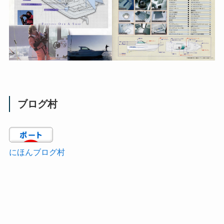
ブログ村
にほんブログ村