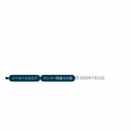
2022年7月11日
メーカーカタログ
ヤンマー関連その他