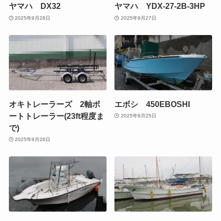
ヤマハ DX32
ヤマハ YDX-27-2B-3HP
2025年9月28日
2025年9月27日
オキトレーラーズ 2軸ボ
エボシ 450EBOSHI
ートトレーラー(23ft程度ま
2025年9月25日
で)
2025年9月26日