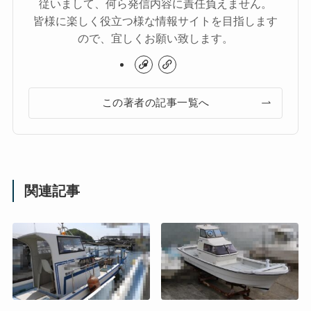
従いまして、何ら発信内容に責任負えません。
皆様に楽しく役立つ様な情報サイトを目指します
ので、宜しくお願い致します。
この著者の記事一覧へ
関連記事