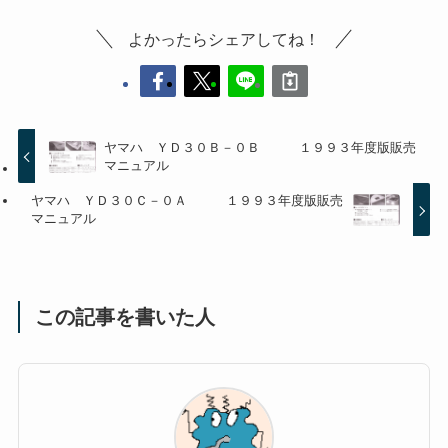
よかったらシェアしてね！
ヤマハ ＹＤ３０Ｂ－０Ｂ １９９３年度版販売
マニュアル
ヤマハ ＹＤ３０Ｃ－０Ａ １９９３年度版販売
マニュアル
この記事を書いた人