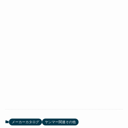
メーカーカタログ
ヤンマー関連その他