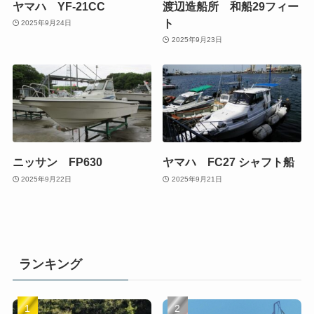
ヤマハ YF-21CC
渡辺造船所 和船29フィー
ト
2025年9月24日
2025年9月23日
ニッサン FP630
ヤマハ FC27 シャフト船
2025年9月22日
2025年9月21日
ランキング