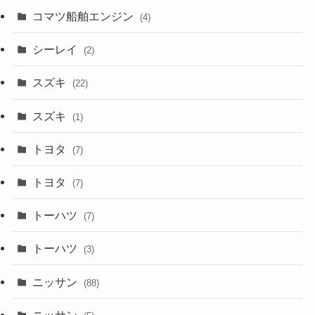
コマツ船舶エンジン
(4)
シーレイ
(2)
スズキ
(22)
スズキ
(1)
トヨタ
(7)
トヨタ
(7)
トーハツ
(7)
トーハツ
(3)
ニッサン
(88)
ニッサン