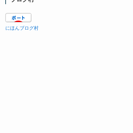
にほんブログ村