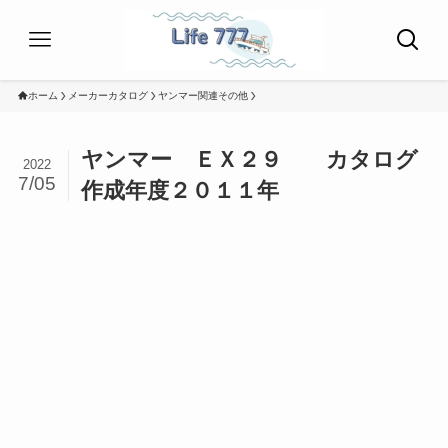
ホーム
メーカーカタログ
ヤンマー関連その他
ヤンマー ＥＸ２９ カタログ
2022
7/05
作成年度２０１１年