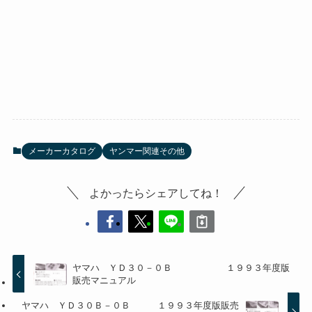
メーカーカタログ
ヤンマー関連その他
よかったらシェアしてね！
ヤマハ ＹＤ３０－０Ｂ １９９３年度版
販売マニュアル
ヤマハ ＹＤ３０Ｂ－０Ｂ １９９３年度版販売