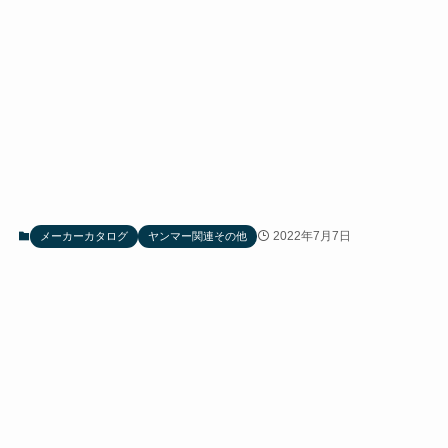
2022年7月7日
メーカーカタログ
ヤンマー関連その他