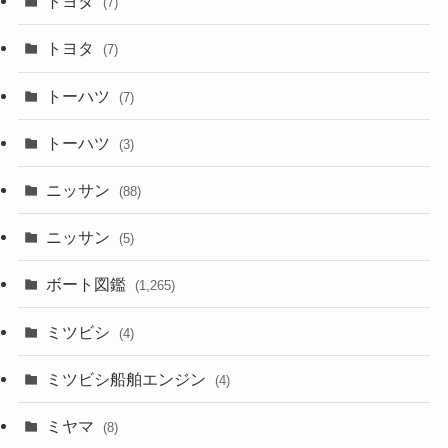
トヨタ
(7)
トヨタ
(7)
トーハツ
(7)
トーハツ
(3)
ニッサン
(88)
ニッサン
(5)
ボート図鑑
(1,265)
ミツビシ
(4)
ミツビシ船舶エンジン
(4)
ミヤマ
(8)