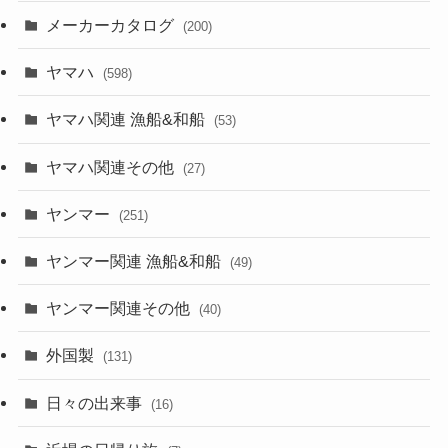
メーカーカタログ
(200)
ヤマハ
(598)
ヤマハ関連 漁船&和船
(53)
ヤマハ関連その他
(27)
ヤンマー
(251)
ヤンマー関連 漁船&和船
(49)
ヤンマー関連その他
(40)
外国製
(131)
日々の出来事
(16)