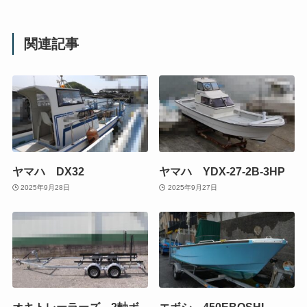
関連記事
ヤマハ DX32
ヤマハ YDX-27-2B-3HP
2025年9月28日
2025年9月27日