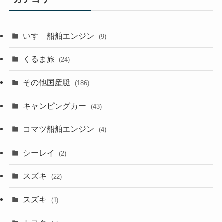
いすゞ船舶エンジン
(9)
くるま旅
(24)
その他国産艇
(186)
キャンピングカー
(43)
コマツ船舶エンジン
(4)
シーレイ
(2)
スズキ
(22)
スズキ
(1)