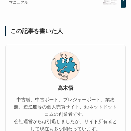
マニュアル
この記事を書いた人
髙木悟
中古艇、中古ボート、プレジャーボート、業務
艇、遊漁船等の個人売買サイト、船ネットドット
コムの創業者です。
会社運営からは引退しましたが、サイト所有者と
して現在も多少関わっています。