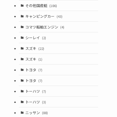
その他国産艇
(186)
キャンピングカー
(43)
コマツ船舶エンジン
(4)
シーレイ
(2)
スズキ
(22)
スズキ
(1)
トヨタ
(7)
トヨタ
(7)
トーハツ
(7)
トーハツ
(3)
ニッサン
(88)