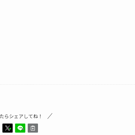
たらシェアしてね！