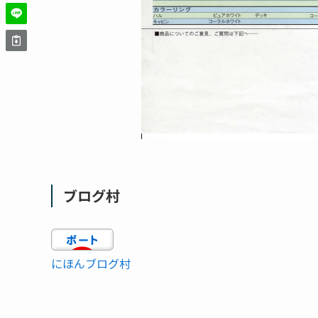
ブログ村
にほんブログ村