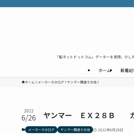
「船ネットドットコム」データーを使用、少し
ホーム
新着記
ホーム
メーカーカタログ
ヤンマー関連その他
2022
ヤンマー ＥＸ２８Ｂ カ
6/26
メーカーカタログ
ヤンマー関連その他
2022年6月28日