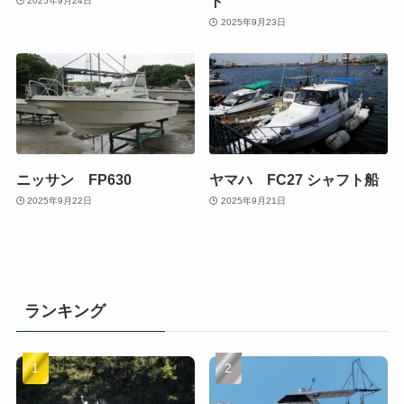
ト
2025年9月24日
2025年9月23日
ニッサン FP630
ヤマハ FC27 シャフト船
2025年9月22日
2025年9月21日
ランキング