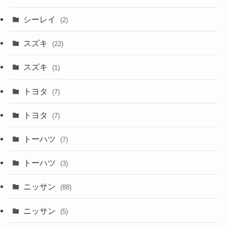
シーレイ
(2)
スズキ
(22)
スズキ
(1)
トヨタ
(7)
トヨタ
(7)
トーハツ
(7)
トーハツ
(3)
ニッサン
(88)
ニッサン
(5)