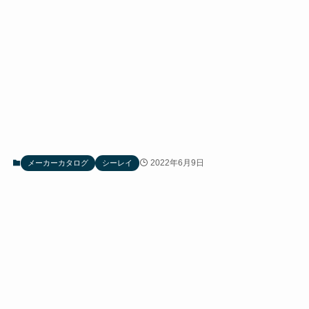
2022年6月9日
メーカーカタログ
シーレイ