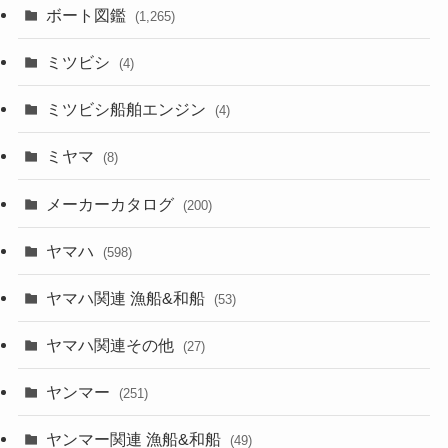
ボート図鑑
(1,265)
ミツビシ
(4)
ミツビシ船舶エンジン
(4)
ミヤマ
(8)
メーカーカタログ
(200)
ヤマハ
(598)
ヤマハ関連 漁船&和船
(53)
ヤマハ関連その他
(27)
ヤンマー
(251)
ヤンマー関連 漁船&和船
(49)