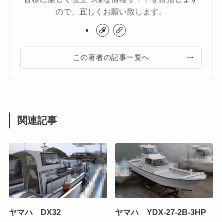
ので、宜しくお願い致します。
この著者の記事一覧へ
関連記事
ヤマハ DX32
ヤマハ YDX-27-2B-3HP