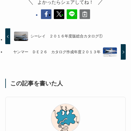
よかったらシェアしてね！
シーレイ ２０１６年度版総合カタログ①
ヤンマー ＤＥ２６ カタログ作成年度２０１３年
この記事を書いた人