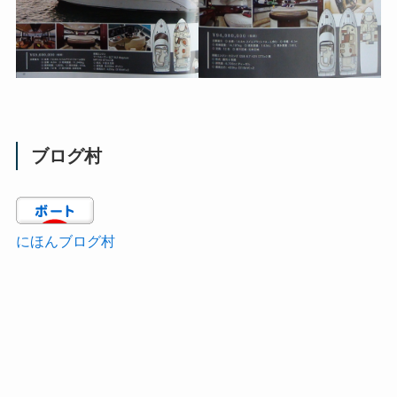
ブログ村
にほんブログ村