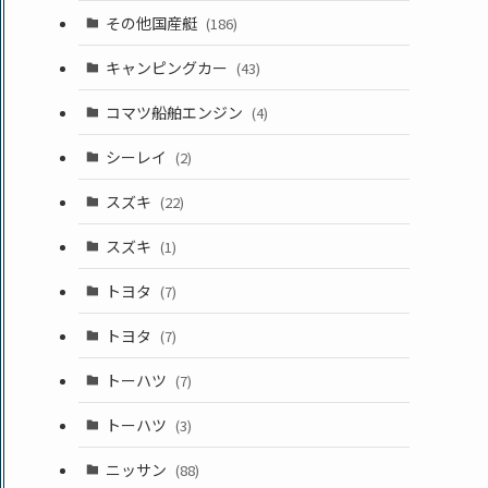
その他国産艇
(186)
キャンピングカー
(43)
コマツ船舶エンジン
(4)
シーレイ
(2)
スズキ
(22)
スズキ
(1)
トヨタ
(7)
トヨタ
(7)
トーハツ
(7)
トーハツ
(3)
ニッサン
(88)