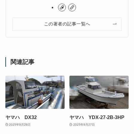
この著者の記事一覧へ
関連記事
ヤマハ DX32
ヤマハ YDX-27-2B-3HP
2025年9月28日
2025年9月27日