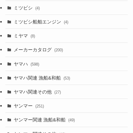
ミツビシ
(4)
ミツビシ船舶エンジン
(4)
ミヤマ
(8)
メーカーカタログ
(200)
ヤマハ
(598)
ヤマハ関連 漁船&和船
(53)
ヤマハ関連その他
(27)
ヤンマー
(251)
ヤンマー関連 漁船&和船
(49)