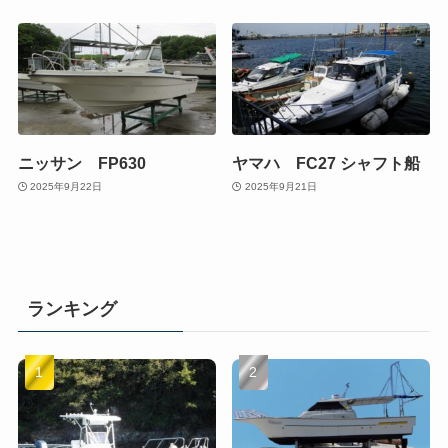
ニッサン FP630
ヤマハ FC27 シャフト船
2025年9月22日
2025年9月21日
ランキング