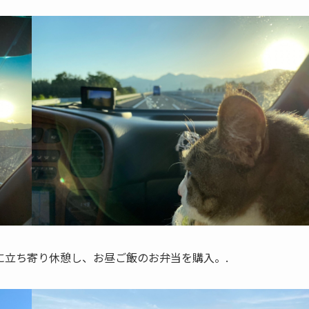
に立ち寄り休憩し、お昼ご飯のお弁当を購入。.