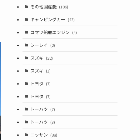
その他国産艇
(186)
キャンピングカー
(43)
コマツ船舶エンジン
(4)
シーレイ
(2)
スズキ
(22)
スズキ
(1)
トヨタ
(7)
トヨタ
(7)
トーハツ
(7)
トーハツ
(3)
ニッサン
(88)