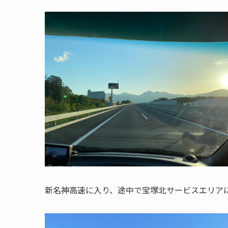
新名神高速に入り、途中で宝塚北サービスエリア