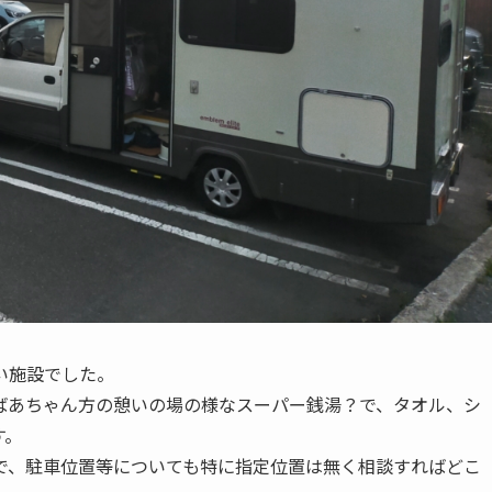
い施設でした。
ばあちゃん方の憩いの場の様なスーパー銭湯？で、タオル、シ
す。
で、駐車位置等についても特に指定位置は無く相談すればどこ