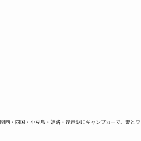
、関西・四国・小豆島・姫路・琵琶湖にキャンプカーで、妻とワ
。