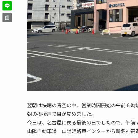
翌朝は快晴の青空の中、営業時間開始の午前６時
朝の挨拶声で目が覚めました。
今日は、名古屋に戻る最後の日でしたので、午前
山陽自動車道 山陽姫路東インターから新名神高