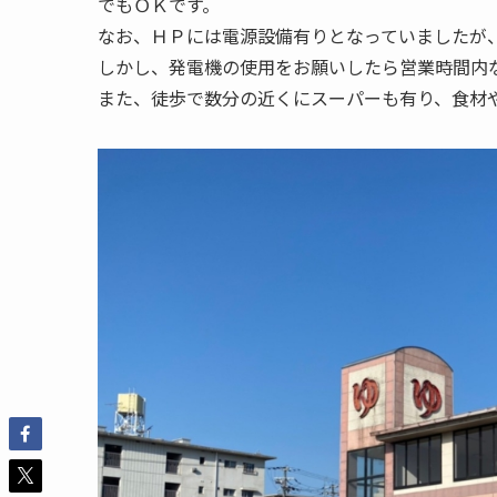
でもＯＫです。
なお、ＨＰには電源設備有りとなっていましたが
しかし、発電機の使用をお願いしたら営業時間内
また、徒歩で数分の近くにスーパーも有り、食材