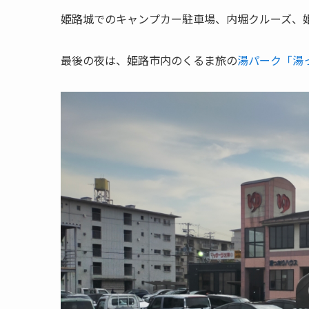
姫路城でのキャンプカー駐車場、内堀クルーズ
最後の夜は、姫路市内のくるま旅の
湯パーク「湯