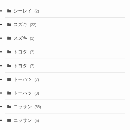
シーレイ
(2)
スズキ
(22)
スズキ
(1)
トヨタ
(7)
トヨタ
(7)
トーハツ
(7)
トーハツ
(3)
ニッサン
(88)
ニッサン
(5)