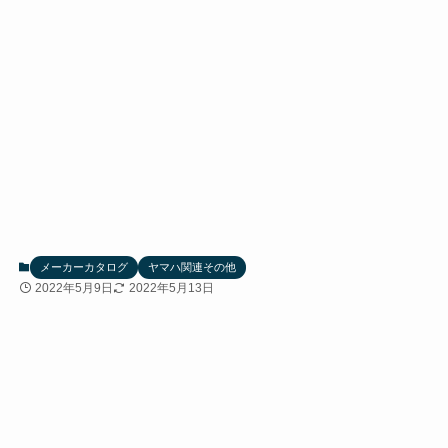
メーカーカタログ
ヤマハ関連その他
2022年5月9日
2022年5月13日