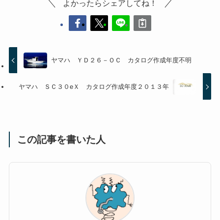
よかったらシェアしてね！
ヤマハ ＹＤ２６－ＯＣ カタログ作成年度不明
ヤマハ ＳＣ３０eＸ カタログ作成年度２０１３年
この記事を書いた人