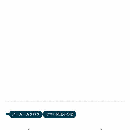
メーカーカタログ
ヤマハ関連その他