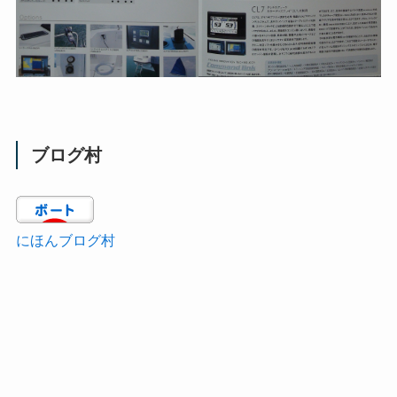
ブログ村
にほんブログ村