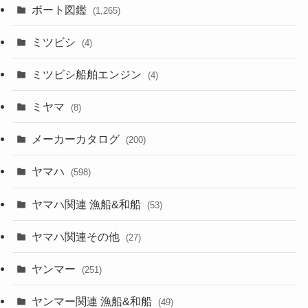
ボート図鑑
(1,265)
ミツビシ
(4)
ミツビシ船舶エンジン
(4)
ミヤマ
(8)
メーカーカタログ
(200)
ヤマハ
(598)
ヤマハ関連 漁船&和船
(53)
ヤマハ関連その他
(27)
ヤンマー
(251)
ヤンマー関連 漁船&和船
(49)