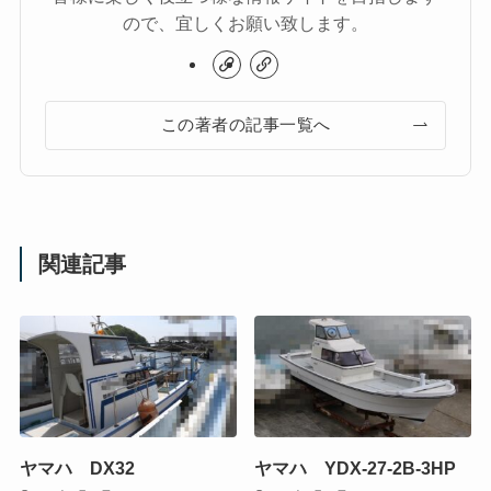
ので、宜しくお願い致します。
この著者の記事一覧へ
関連記事
ヤマハ DX32
ヤマハ YDX-27-2B-3HP