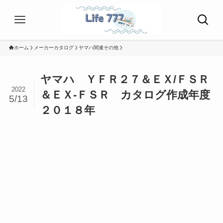
ホーム
メーカーカタログ
ヤマハ関連その他
ヤマハ ＹＦＲ２７＆ＥＸ/ＦＳＲ
2022
＆ＥＸ-ＦＳＲ カタログ作成年度
5/13
２０１８年