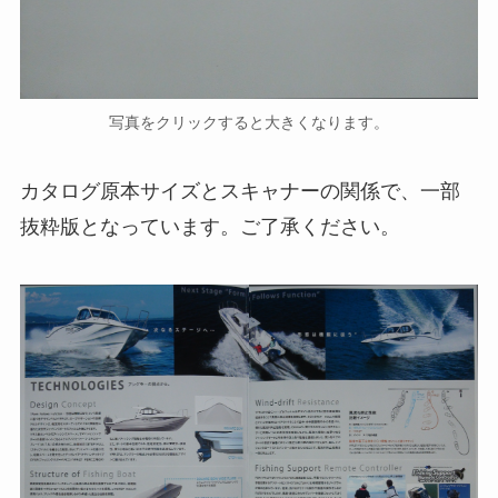
写真をクリックすると大きくなります。
カタログ原本サイズとスキャナーの関係で、一部
抜粋版となっています。ご了承ください。