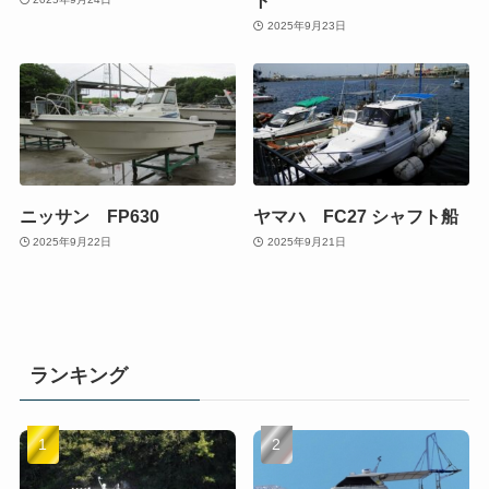
2025年9月23日
ニッサン FP630
ヤマハ FC27 シャフト船
2025年9月22日
2025年9月21日
ランキング