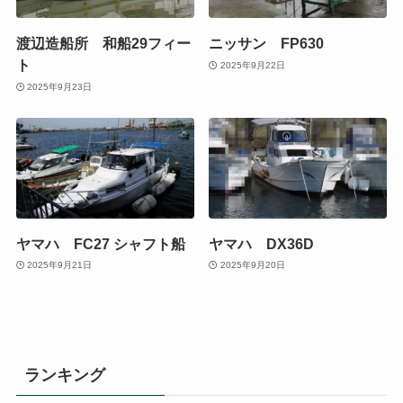
渡辺造船所 和船29フィー
ニッサン FP630
ト
2025年9月22日
2025年9月23日
ヤマハ FC27 シャフト船
ヤマハ DX36D
2025年9月21日
2025年9月20日
ランキング