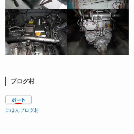
ブログ村
にほんブログ村