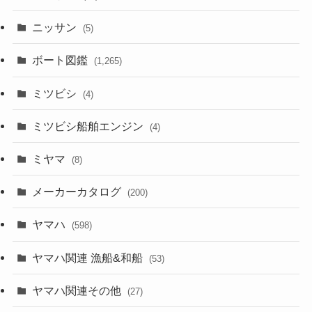
ニッサン
(5)
ボート図鑑
(1,265)
ミツビシ
(4)
ミツビシ船舶エンジン
(4)
ミヤマ
(8)
メーカーカタログ
(200)
ヤマハ
(598)
ヤマハ関連 漁船&和船
(53)
ヤマハ関連その他
(27)