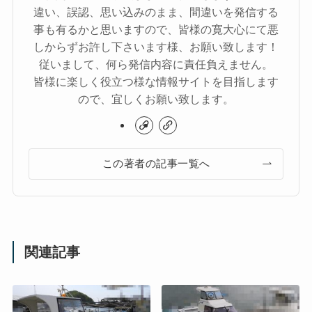
違い、誤認、思い込みのまま、間違いを発信する
事も有るかと思いますので、皆様の寛大心にて悪
しからずお許し下さいます様、お願い致します！
従いまして、何ら発信内容に責任負えません。
皆様に楽しく役立つ様な情報サイトを目指します
ので、宜しくお願い致します。
この著者の記事一覧へ
関連記事