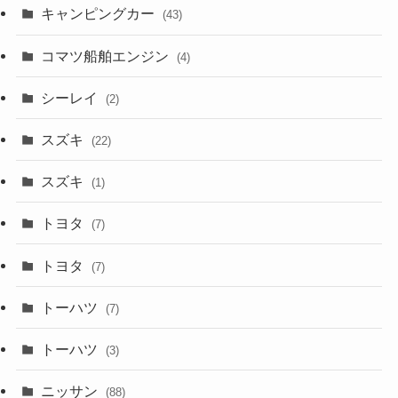
キャンピングカー
(43)
コマツ船舶エンジン
(4)
シーレイ
(2)
スズキ
(22)
スズキ
(1)
トヨタ
(7)
トヨタ
(7)
トーハツ
(7)
トーハツ
(3)
ニッサン
(88)