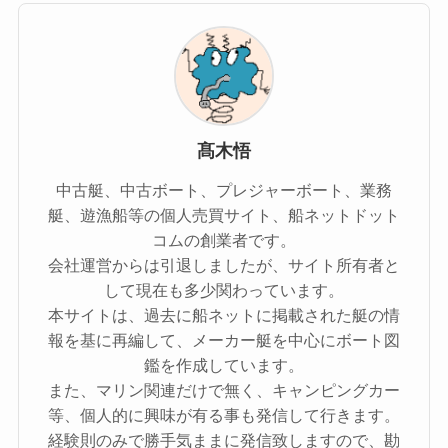
髙木悟
中古艇、中古ボート、プレジャーボート、業務
艇、遊漁船等の個人売買サイト、船ネットドット
コムの創業者です。
会社運営からは引退しましたが、サイト所有者と
して現在も多少関わっています。
本サイトは、過去に船ネットに掲載された艇の情
報を基に再編して、メーカー艇を中心にボート図
鑑を作成しています。
また、マリン関連だけで無く、キャンピングカー
等、個人的に興味が有る事も発信して行きます。
経験則のみで勝手気ままに発信致しますので、勘