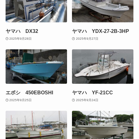
ヤマハ DX32
ヤマハ YDX-27-2B-3HP
2025年9月28日
2025年9月27日
エボシ 450EBOSHI
ヤマハ YF-21CC
2025年9月25日
2025年9月24日