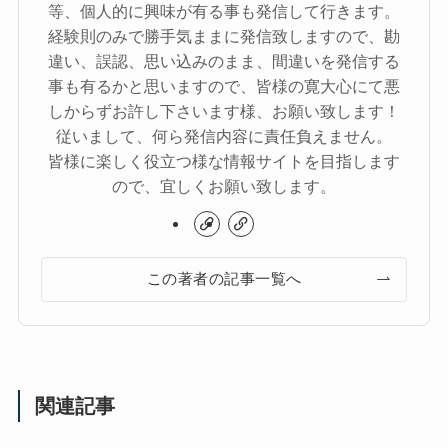
等、個人的に興味が有る事も発信して行きます。
経験則のみで勝手気ままに発信致しますので、勘
違い、誤認、思い込みのまま、間違いを発信する
事も有るかと思いますので、皆様の寛大心にて悪
しからずお許し下さいます様、お願い致します！
従いまして、何ら発信内容に責任負えません。
皆様に楽しく役立つ様な情報サイトを目指します
ので、宜しくお願い致します。
この著者の記事一覧へ
関連記事