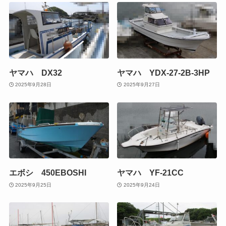
ヤマハ DX32
ヤマハ YDX-27-2B-3HP
2025年9月28日
2025年9月27日
エボシ 450EBOSHI
ヤマハ YF-21CC
2025年9月25日
2025年9月24日