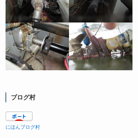
ブログ村
にほんブログ村