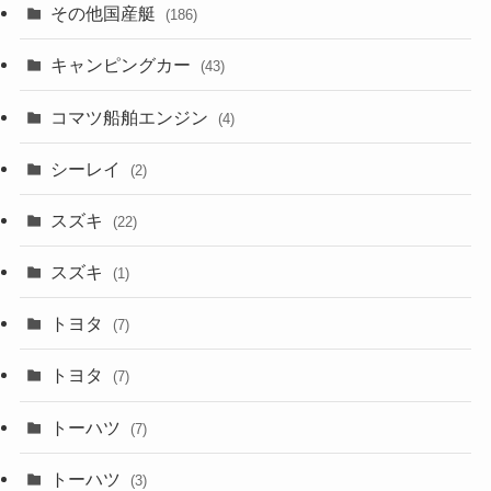
その他国産艇
(186)
キャンピングカー
(43)
コマツ船舶エンジン
(4)
シーレイ
(2)
スズキ
(22)
スズキ
(1)
トヨタ
(7)
トヨタ
(7)
トーハツ
(7)
トーハツ
(3)