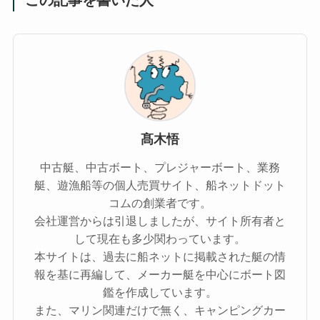
この記事を書いた人
髙木悟
中古艇、中古ボート、プレジャーボート、業務
艇、遊漁船等の個人売買サイト、船ネットドット
コムの創業者です。
会社運営からは引退しましたが、サイト所有者と
して現在も多少関わっています。
本サイトは、過去に船ネットに掲載された艇の情
報を基に再編して、メーカー艇を中心にボート図
鑑を作成しています。
また、マリン関連だけで無く、キャンピングカー