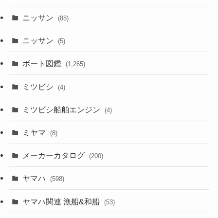
ニッサン
(88)
ニッサン
(5)
ボート図鑑
(1,265)
ミツビシ
(4)
ミツビシ船舶エンジン
(4)
ミヤマ
(8)
メーカーカタログ
(200)
ヤマハ
(598)
ヤマハ関連 漁船&和船
(53)