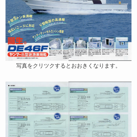
写真をクリツクするとおおきくなります。