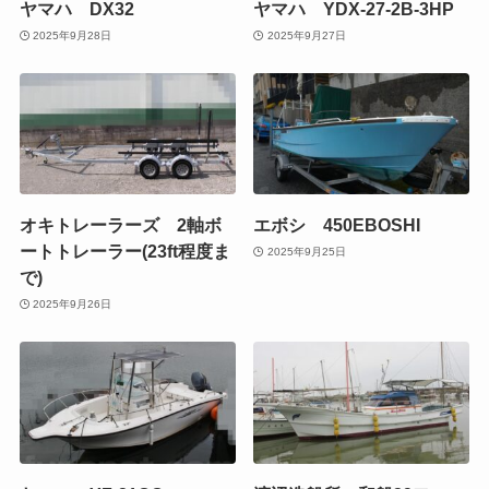
ヤマハ DX32
ヤマハ YDX-27-2B-3HP
2025年9月28日
2025年9月27日
オキトレーラーズ 2軸ボ
エボシ 450EBOSHI
ートトレーラー(23ft程度ま
2025年9月25日
で)
2025年9月26日