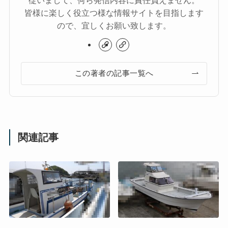
従いまして、何ら発信内容に責任負えません。
皆様に楽しく役立つ様な情報サイトを目指します
ので、宜しくお願い致します。
この著者の記事一覧へ
関連記事