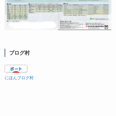
ブログ村
にほんブログ村