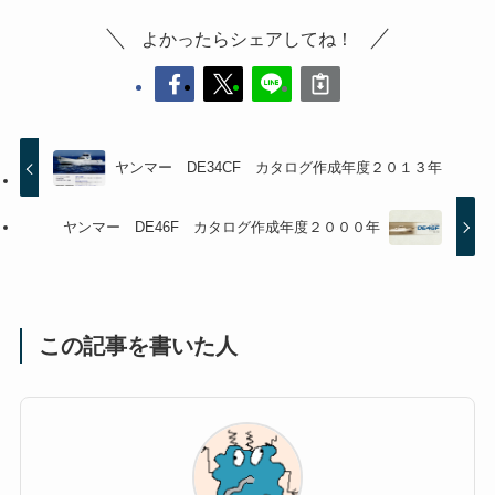
よかったらシェアしてね！
ヤンマー DE34CF カタログ作成年度２０１３年
ヤンマー DE46F カタログ作成年度２０００年
この記事を書いた人