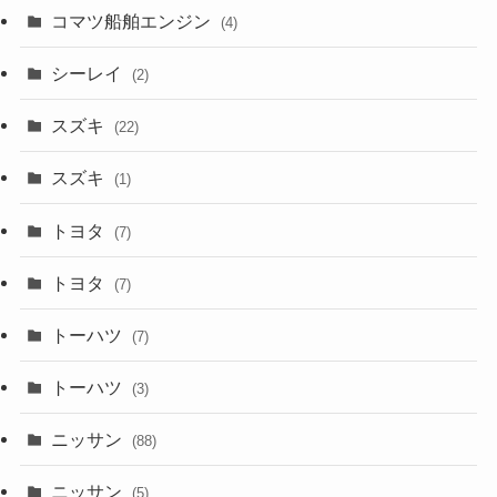
コマツ船舶エンジン
(4)
シーレイ
(2)
スズキ
(22)
スズキ
(1)
トヨタ
(7)
トヨタ
(7)
トーハツ
(7)
トーハツ
(3)
ニッサン
(88)
ニッサン
(5)