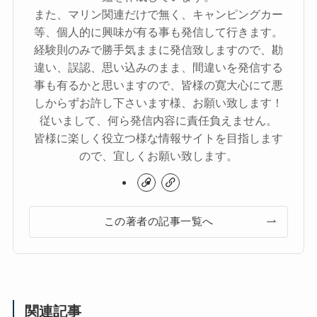
また、マリン関連だけで無く、キャンピングカー
等、個人的に興味が有る事も発信して行きます。
経験則のみで勝手気ままに発信致しますので、勘
違い、誤認、思い込みのまま、間違いを発信する
事も有るかと思いますので、皆様の寛大心にて悪
しからずお許し下さいます様、お願い致します！
従いまして、何ら発信内容に責任負えません。
皆様に楽しく役立つ様な情報サイトを目指します
ので、宜しくお願い致します。
この著者の記事一覧へ
関連記事