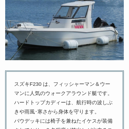
スズキF230 は、フィッシャーマン＆ウー
マンに人気のウォークアラウンド艇です。
ハードトップカディーは、航行時の波しぶ
きや雨風･寒さから身体を守ります。
バウデッキには椅子を兼ねたイケスが装備