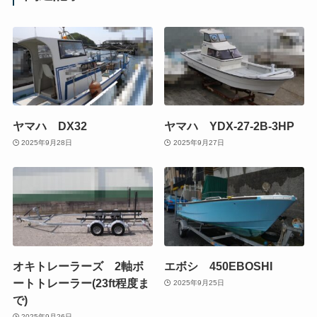
ヤマハ DX32
ヤマハ YDX-27-2B-3HP
2025年9月28日
2025年9月27日
オキトレーラーズ 2軸ボ
エボシ 450EBOSHI
ートトレーラー(23ft程度ま
2025年9月25日
で)
2025年9月26日