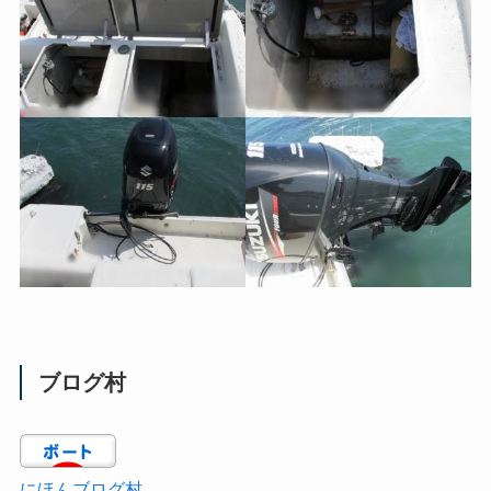
ブログ村
にほんブログ村