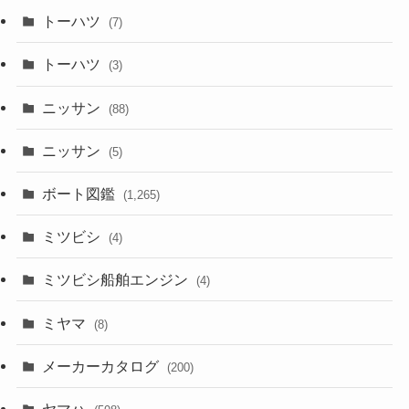
トーハツ
(7)
トーハツ
(3)
ニッサン
(88)
ニッサン
(5)
ボート図鑑
(1,265)
ミツビシ
(4)
ミツビシ船舶エンジン
(4)
ミヤマ
(8)
メーカーカタログ
(200)
ヤマハ