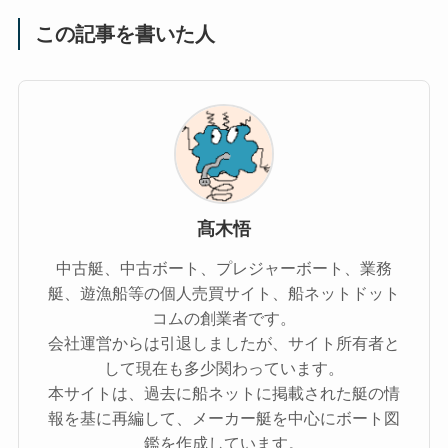
この記事を書いた人
髙木悟
中古艇、中古ボート、プレジャーボート、業務
艇、遊漁船等の個人売買サイト、船ネットドット
コムの創業者です。
会社運営からは引退しましたが、サイト所有者と
して現在も多少関わっています。
本サイトは、過去に船ネットに掲載された艇の情
報を基に再編して、メーカー艇を中心にボート図
鑑を作成しています。