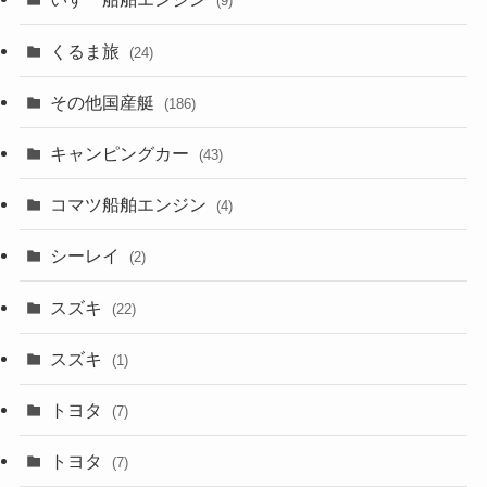
(9)
くるま旅
(24)
その他国産艇
(186)
キャンピングカー
(43)
コマツ船舶エンジン
(4)
シーレイ
(2)
スズキ
(22)
スズキ
(1)
トヨタ
(7)
トヨタ
(7)