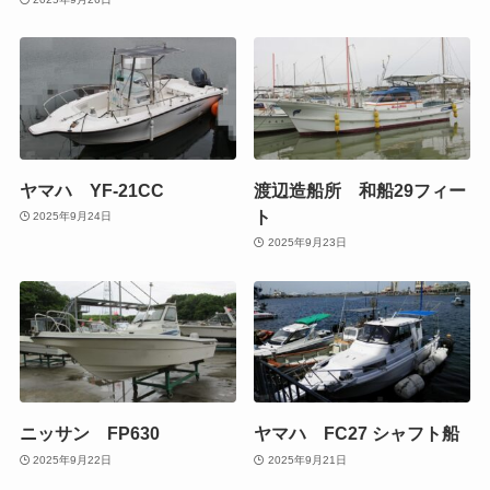
ヤマハ YF-21CC
渡辺造船所 和船29フィー
ト
2025年9月24日
2025年9月23日
ニッサン FP630
ヤマハ FC27 シャフト船
2025年9月22日
2025年9月21日